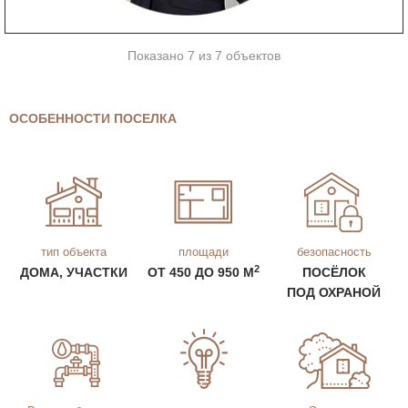
Показано 7 из 7 объектов
ОСОБЕННОСТИ ПОСЕЛКА
тип объекта
площади
безопасность
2
ДОМА, УЧАСТКИ
ОТ 450 ДО 950 М
ПОСЁЛОК
ПОД ОХРАНОЙ