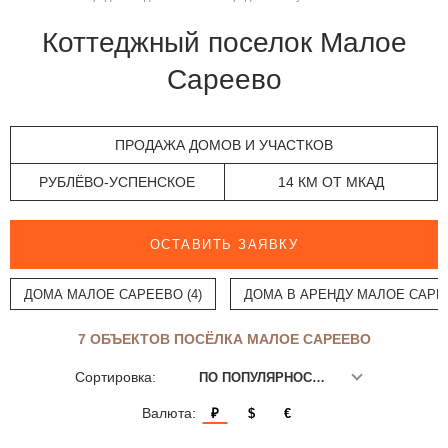
Коттеджный поселок Малое
Сареево
ПРОДАЖА ДОМОВ И УЧАСТКОВ
РУБЛЁВО-УСПЕНСКОЕ
14 КМ ОТ МКАД
ОСТАВИТЬ ЗАЯВКУ
ДОМА МАЛОЕ САРЕЕВО (4)
ДОМА В АРЕНДУ МАЛОЕ САРЕЕ
7 ОБЪЕКТОВ ПОСЁЛКА МАЛОЕ САРЕЕВО
Сортировка:
ПО ПОПУЛЯРНОСТИ
Валюта:
₽
$
€