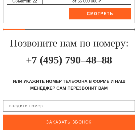
Объектов: 22
от 55 000 000 ₽
Позвоните нам по номеру:
+7 (495) 790–48–88
ИЛИ УКАЖИТЕ НОМЕР ТЕЛЕФОНА В ФОРМЕ И НАШ
МЕНЕДЖЕР САМ ПЕРЕЗВОНИТ ВАМ
ЗАКАЗАТЬ ЗВОНОК