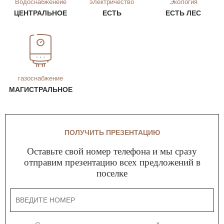
Водоснабженеие
электричество
Экология
ЦЕНТРАЛЬНОЕ
ЕСТЬ
ЕСТЬ ЛЕС
газоснабжение
МАГИСТРАЛЬНОЕ
ПОЛУЧИТЬ ПРЕЗЕНТАЦИЮ
Оставьте свой номер телефона и мы сразу
отправим презентацию всех предложений в
поселке