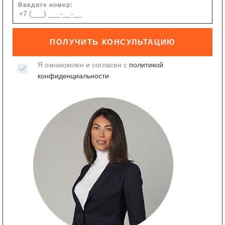
Введите номер:
ПОЛУЧИТЬ КОНСУЛЬТАЦИЮ
Я ознакомлен и согласен с
политикой
конфиденциальности