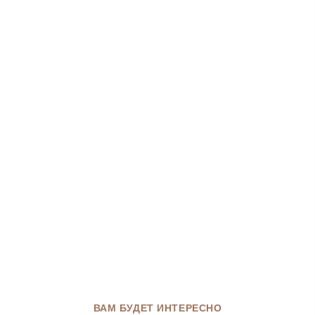
ВАМ БУДЕТ ИНТЕРЕСНО