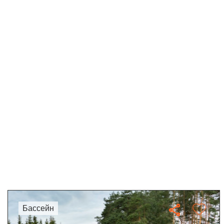
бассейн