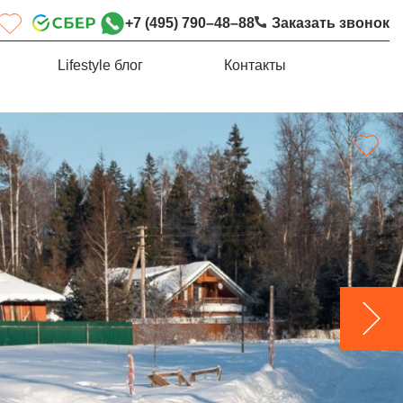
+7 (495) 790–48–88
Заказать звонок
Lifestyle блог
Контакты