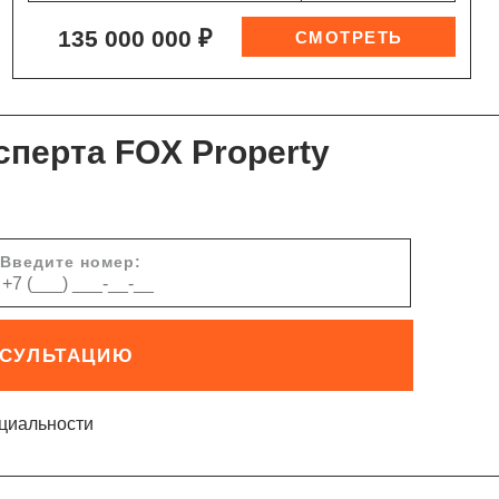
135 000 000 ₽
сперта FOX Property
Введите номер:
НСУЛЬТАЦИЮ
циальности