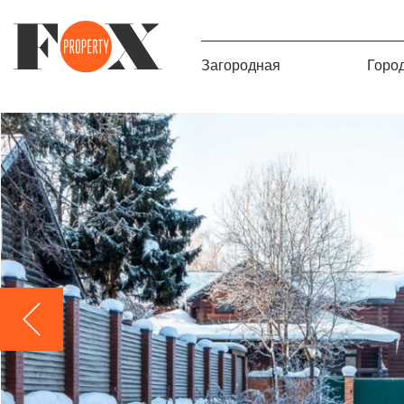
Загородная
Горо