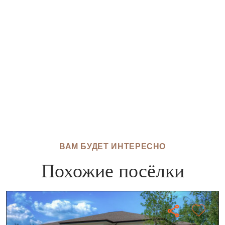
ВАМ БУДЕТ ИНТЕРЕСНО
Похожие посёлки