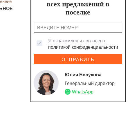
енеие
всех предложений в
ЬНОЕ
поселке
Я ознакомлен и согласен с
политикой конфиденциальности
ОТПРАВИТЬ
Юлия Белукова
Генеральный директор
WhatsApp