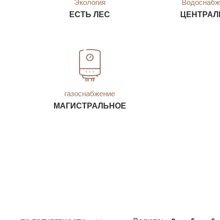
Экология
Водоснабж
ЕСТЬ ЛЕС
ЦЕНТРАЛ
газоснабжение
МАГИСТРАЛЬНОЕ