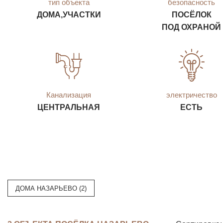
тип объекта
безопасность
ДОМА,УЧАСТКИ
ПОСЁЛОК
ПОД ОХРАНОЙ
Канализация
электричество
ЦЕНТРАЛЬНАЯ
ЕСТЬ
ДОМА НАЗАРЬЕВО (2)