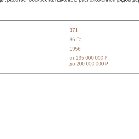
371
86 Га
1956
от
135 000 000 ₽
до
200 000 000 ₽