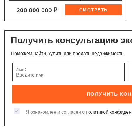
200 000 000 ₽
Получить консультацию эк
Поможем найти, купить или продать недвижимость
Имя:
ПОЛУЧИТЬ КО
Я ознакомлен и согласен с
политикой конфиден