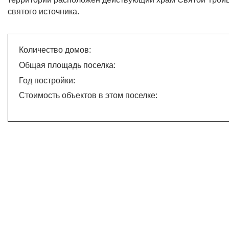
святого источника.
Количество домов:
Общая площадь поселка:
Год постройки:
Стоимость объектов в этом поселке: