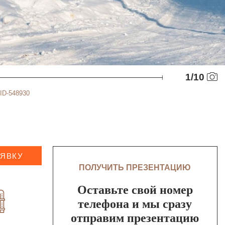
1
/
10
ID-548930
АЯВКУ
ПОЛУЧИТЬ ПРЕЗЕНТАЦИЮ
Оставьте свой номер
телефона и мы сразу
отправим презентацию