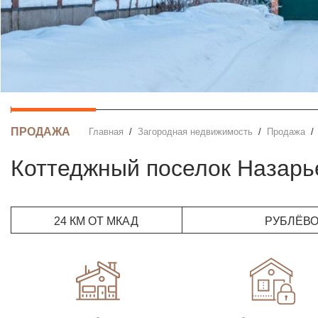
ПРОДАЖА
Главная
Загородная недвижимость
Продажа
Коттеджный поселок Назарь
24 КМ ОТ МКАД
РУБЛЁВ