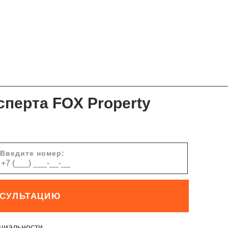
сперта FOX Property
Введите номер:
НСУЛЬТАЦИЮ
циальности