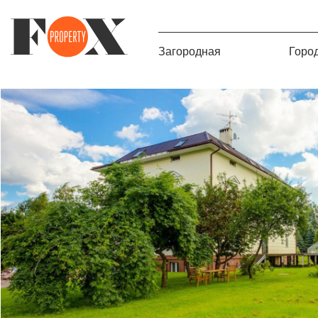
Загородная
Горо