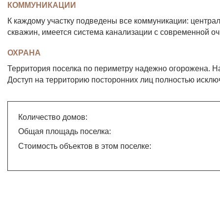
КОММУНИКАЦИИ
К каждому участку подведены все коммуникации: центра
скважин, имеется система канализации с современной оч
ОХРАНА
Территория поселка по периметру надежно огорожена. На
Доступ на территорию посторонних лиц полностью исклю
Количество домов:
Общая площадь поселка:
Стоимость объектов в этом поселке: