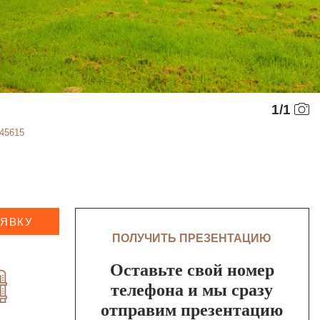
1
/
1
545615
АЯВКУ
ПОЛУЧИТЬ ПРЕЗЕНТАЦИЮ
Оставьте свой номер
телефона и мы сразу
отправим презентацию