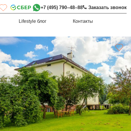
+7 (495) 790–48–88
Заказать звонок
Lifestyle блог
Контакты