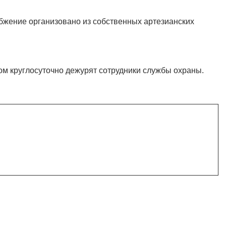
бжение организовано из собственных артезианских
ом круглосуточно дежурят сотрудники службы охраны.