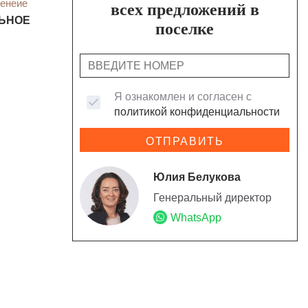
енеие
всех предложений в
ЬНОЕ
поселке
Я ознакомлен и согласен с
политикой конфиденциальности
ОТПРАВИТЬ
Юлия Белукова
Генеральный директор
WhatsApp