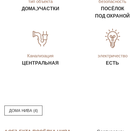
тип объекта
безопасность
ДОМА,УЧАСТКИ
ПОСЁЛОК
ПОД ОХРАНОЙ
Канализация
электричество
ЦЕНТРАЛЬНАЯ
ЕСТЬ
ДОМА НИВА (4)