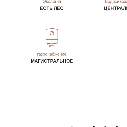
Экология
Водоснабж
ЕСТЬ ЛЕС
ЦЕНТРАЛ
газоснабжение
МАГИСТРАЛЬНОЕ