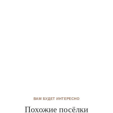
ВАМ БУДЕТ ИНТЕРЕСНО
Похожие посёлки