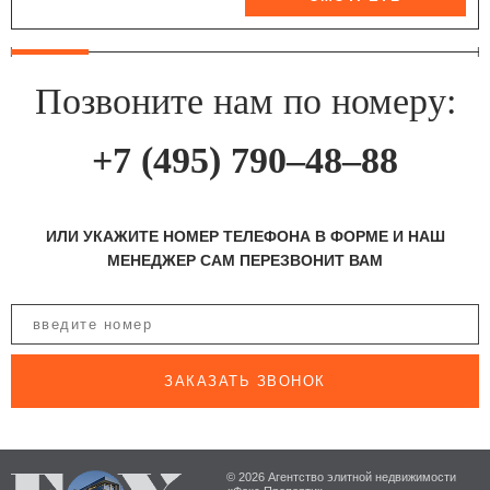
Позвоните нам по номеру:
+7 (495) 790–48–88
ИЛИ УКАЖИТЕ НОМЕР ТЕЛЕФОНА В ФОРМЕ И НАШ
МЕНЕДЖЕР САМ ПЕРЕЗВОНИТ ВАМ
ЗАКАЗАТЬ ЗВОНОК
© 2026 Агентство элитной недвижимости