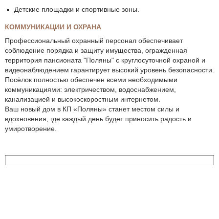
Детские площадки и спортивные зоны.
КОММУНИКАЦИИ И ОХРАНА
Профессиональный охранный персонал обеспечивает
соблюдение порядка и защиту имущества, огражденная
территория пансионата "Поляны" с круглосуточной охраной и
видеонаблюдением гарантирует высокий уровень безопасности.
Посёлок полностью обеспечен всеми необходимыми
коммуникациями: электричеством, водоснабжением,
канализацией и высокоскоростным интернетом.
Ваш новый дом в КП «Поляны» станет местом силы и
вдохновения, где каждый день будет приносить радость и
умиротворение.