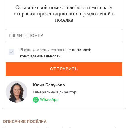
Оставьте свой номер телефона и мы сразу
отправим презентацию всех предложений в
поселке
Я ознакомлен и согласен с
политикой
конфиденциальности
ОТПРАВИТЬ
Юлия Белукова
Генеральный директор
WhatsApp
ОПИСАНИЕ ПОСЁЛКА