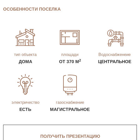
ОСОБЕННОСТИ ПОСЕЛКА
тип объекта
площади
Водоснабженеие
2
ДОМА
ОТ 370 М
ЦЕНТРАЛЬНОЕ
электричество
газоснабжение
ЕСТЬ
МАГИСТРАЛЬНОЕ
ПОЛУЧИТЬ ПРЕЗЕНТАЦИЮ