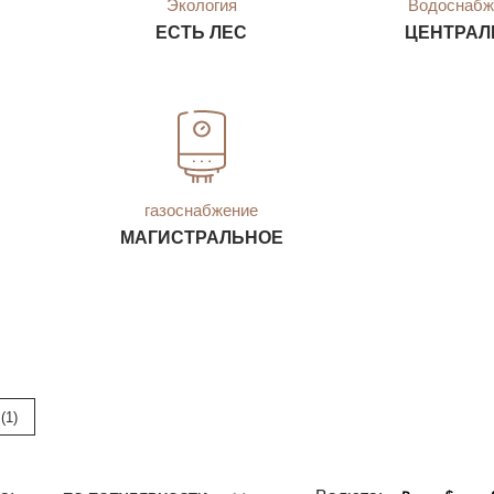
Экология
Водоснабж
ЕСТЬ ЛЕС
ЦЕНТРАЛ
газоснабжение
МАГИСТРАЛЬНОЕ
(1)