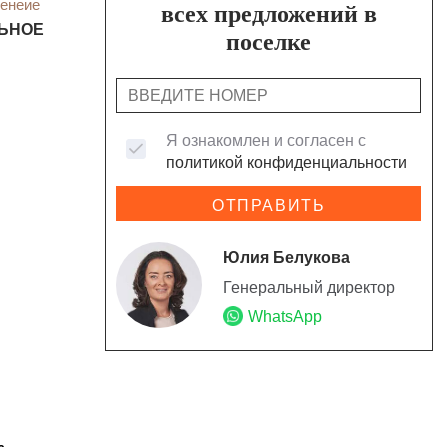
енеие
всех предложений в
ЬНОЕ
поселке
Я ознакомлен и согласен с
политикой конфиденциальности
ОТПРАВИТЬ
Юлия Белукова
Генеральный директор
WhatsApp