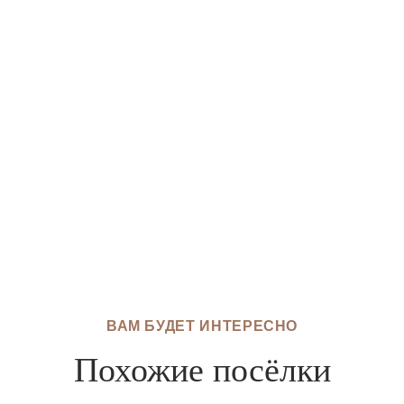
ВАМ БУДЕТ ИНТЕРЕСНО
Похожие посёлки