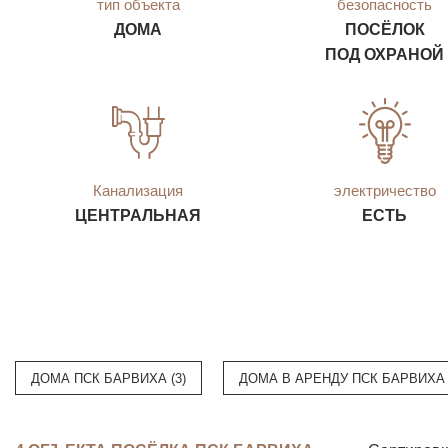
тип объекта
безопасность
ДОМА
ПОСЁЛОК
ПОД ОХРАНОЙ
Канализация
электричество
ЦЕНТРАЛЬНАЯ
ЕСТЬ
ДОМА ПСК БАРВИХА (3)
ДОМА В АРЕНДУ ПСК БАРВИХА 