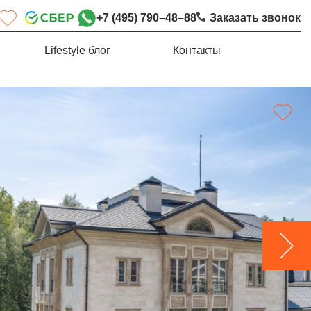
+7 (495) 790–48–88
Заказать звонок
Lifestyle блог
Контакты