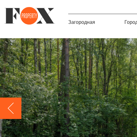
Загородная
Горо