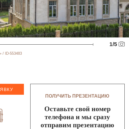
1
/
5
 / ID-553483
АЯВКУ
ПОЛУЧИТЬ ПРЕЗЕНТАЦИЮ
Оставьте свой номер
телефона и мы сразу
отправим презентацию