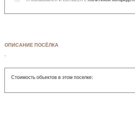
ОПИСАНИЕ ПОСЁЛКА
.
Стоимость объектов в этом поселке: