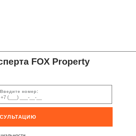
сперта FOX Property
Введите номер:
НСУЛЬТАЦИЮ
циальности