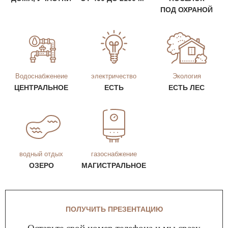
ПОД ОХРАНОЙ
Водоснабженеие
электричество
Экология
ЦЕНТРАЛЬНОЕ
ЕСТЬ
ЕСТЬ ЛЕС
водный отдых
газоснабжение
ОЗЕРО
МАГИСТРАЛЬНОЕ
ПОЛУЧИТЬ ПРЕЗЕНТАЦИЮ