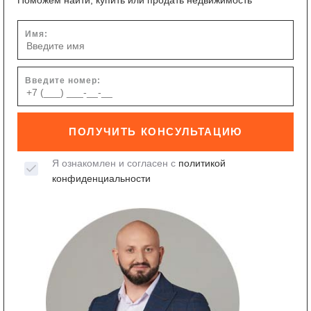
Поможем найти, купить или продать недвижимость
Имя:
Введите номер:
ПОЛУЧИТЬ КОНСУЛЬТАЦИЮ
Я ознакомлен и согласен с
политикой
конфиденциальности