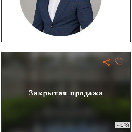
Закрытая продажа
+41