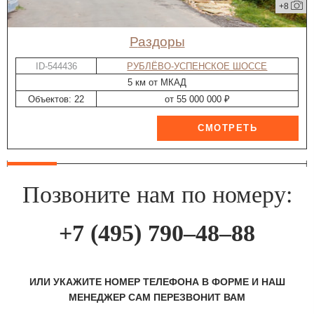
+8
Раздоры
ID-544436
РУБЛЁВО-УСПЕНСКОЕ ШОССЕ
5 км от МКАД
Объектов: 22
от 55 000 000 ₽
Позвоните нам по номеру:
+7 (495) 790–48–88
ИЛИ УКАЖИТЕ НОМЕР ТЕЛЕФОНА В ФОРМЕ И НАШ
МЕНЕДЖЕР САМ ПЕРЕЗВОНИТ ВАМ