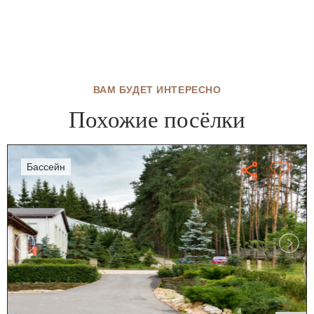
ВАМ БУДЕТ ИНТЕРЕСНО
Похожие посёлки
бассейн