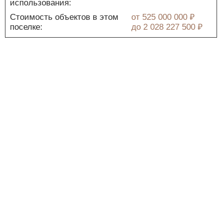
использования:
Стоимость объектов в этом
от
525 000 000 ₽
поселке:
до
2 028 227 500 ₽