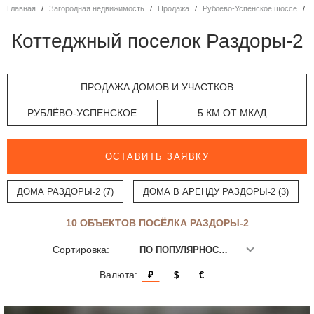
Главная
Загородная недвижимость
Продажа
Рублево-Успенское шоссе
Коттеджный поселок Раздоры-2
ПРОДАЖА ДОМОВ И УЧАСТКОВ
РУБЛЁВО-УСПЕНСКОЕ
5 КМ ОТ МКАД
ОСТАВИТЬ ЗАЯВКУ
ДОМА РАЗДОРЫ-2 (7)
ДОМА В АРЕНДУ РАЗДОРЫ-2 (3)
10 ОБЪЕКТОВ ПОСЁЛКА РАЗДОРЫ-2
Сортировка:
ПО ПОПУЛЯРНОСТИ
Валюта:
₽
$
€