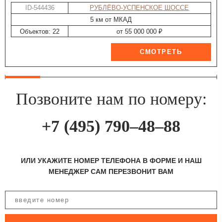
ID-544436
РУБЛЁВО-УСПЕНСКОЕ ШОССЕ
5 км от МКАД
Объектов: 22
от 55 000 000 ₽
Позвоните нам по номеру:
+7 (495) 790–48–88
ИЛИ УКАЖИТЕ НОМЕР ТЕЛЕФОНА В ФОРМЕ И НАШ
МЕНЕДЖЕР САМ ПЕРЕЗВОНИТ ВАМ