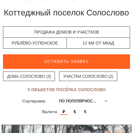
Коттеджный поселок Солослово
ПРОДАЖА ДОМОВ И УЧАСТКОВ
РУБЛЁВО-УСПЕНСКОЕ
12 КМ ОТ МКАД
ОСТАВИТЬ ЗАЯВКУ
ДОМА СОЛОСЛОВО (3)
УЧАСТКИ СОЛОСЛОВО (2)
5 ОБЪЕКТОВ ПОСЁЛКА СОЛОСЛОВО
Сортировка:
ПО ПОПУЛЯРНОСТИ
Валюта:
₽
$
€