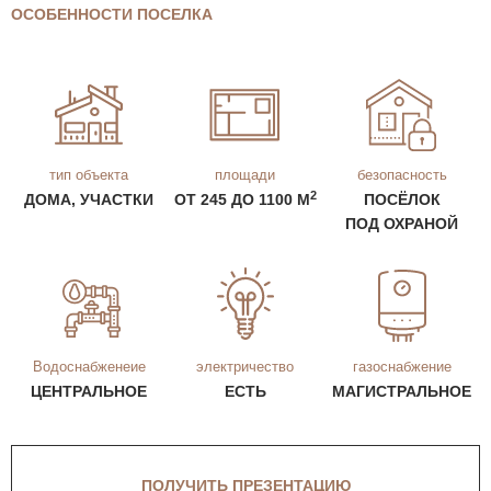
ОСОБЕННОСТИ ПОСЕЛКА
тип объекта
площади
безопасность
2
ДОМА, УЧАСТКИ
ОТ 245 ДО 1100 М
ПОСЁЛОК
ПОД ОХРАНОЙ
Водоснабженеие
электричество
газоснабжение
ЦЕНТРАЛЬНОЕ
ЕСТЬ
МАГИСТРАЛЬНОЕ
ПОЛУЧИТЬ ПРЕЗЕНТАЦИЮ