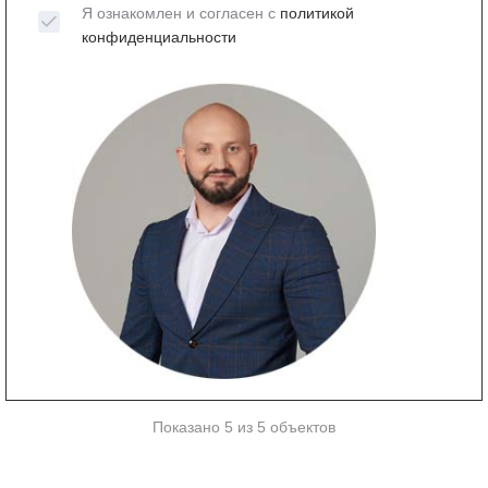
Я ознакомлен и согласен с
политикой
конфиденциальности
Показано 5 из 5 объектов