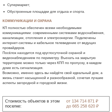
Супермаркет;
Обустроенные площадки для отдыха и спорта.
КОММУНИКАЦИИ И ОХРАНА
КП полностью обеспечен всеми необходимыми
коммуникациями: современными системами водоснабжения,
канализации, отопления и электроэнергии. Подключены
интернет-системы и кабельное телевидение от ведущих
провайдеров.
Посёлок находится под круглосуточной охраной и
видеонаблюдением по периметру. Въехать на закрытую
территорию можно только через КПП по пропуску, в каждом
доме есть сигнализация.
Возможно, именно здесь вы найдёте свой идеальный дом, а
жизнь станет насыщенной и разнообразной, сочетая лучшие
аспекты загородной и городской жизни.
Стоимость объектов в этом
от
134 714 871 ₽
поселке:
до
665 258 620 ₽