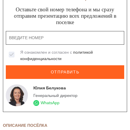
Оставьте свой номер телефона и мы сразу
отправим презентацию всех предложений в
поселке
Я ознакомлен и согласен с
политикой
конфиденциальности
ОТПРАВИТЬ
Юлия Белукова
Генеральный директор
WhatsApp
ОПИСАНИЕ ПОСЁЛКА