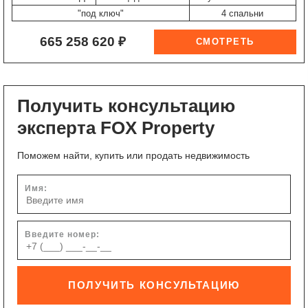
"под ключ"
4 спальни
665 258 620 ₽
Получить консультацию
эксперта FOX Property
Поможем найти, купить или продать недвижимость
Имя:
Введите номер:
ПОЛУЧИТЬ КОНСУЛЬТАЦИЮ