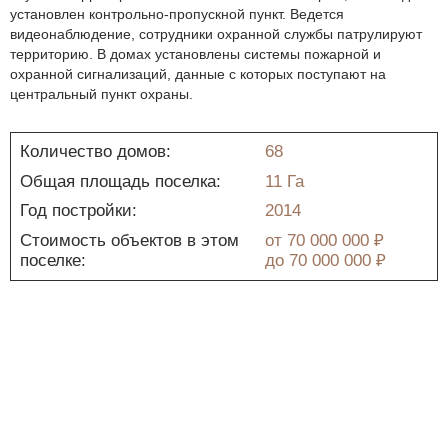
установлен контрольно-пропускной пункт. Ведется
видеонаблюдение, сотрудники охранной службы патрулируют
территорию. В домах установлены системы пожарной и
охранной сигнализаций, данные с которых поступают на
центральный пункт охраны.
Количество домов:
68
Общая площадь поселка:
11 Га
Год постройки:
2014
Стоимость объектов в этом
от
70 000 000 ₽
поселке:
до
70 000 000 ₽