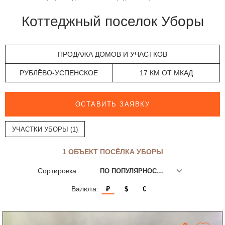
Коттеджный поселок Уборы
ПРОДАЖА ДОМОВ И УЧАСТКОВ
РУБЛЁВО-УСПЕНСКОЕ
17 КМ ОТ МКАД
ОСТАВИТЬ ЗАЯВКУ
УЧАСТКИ УБОРЫ (1)
1 ОБЪЕКТ ПОСЁЛКА УБОРЫ
Сортировка:
ПО ПОПУЛЯРНОСТИ
Валюта:
₽
$
€