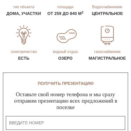
тип объекта
площади
Водоснабженеие
2
ДОМА, УЧАСТКИ
ОТ 259 ДО 840 М
ЦЕНТРАЛЬНОЕ
электричество
водный отдых
газоснабжение
ЕСТЬ
ОЗЕРО
МАГИСТРАЛЬНОЕ
ПОЛУЧИТЬ ПРЕЗЕНТАЦИЮ
Оставьте свой номер телефона и мы сразу
отправим презентацию всех предложений в
поселке