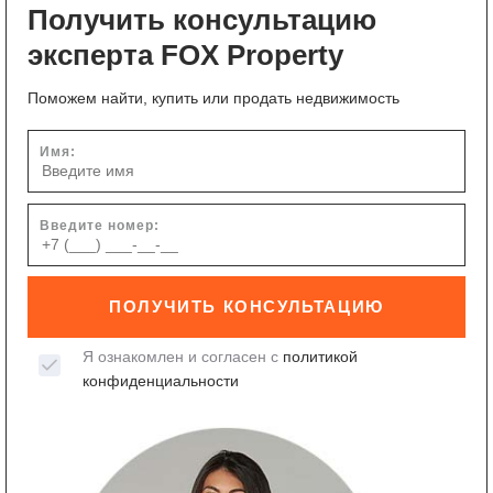
Получить консультацию
эксперта FOX Property
Поможем найти, купить или продать недвижимость
Имя:
Введите номер:
ПОЛУЧИТЬ КОНСУЛЬТАЦИЮ
Я ознакомлен и согласен с
политикой
конфиденциальности