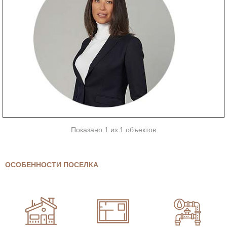
Показано 1 из 1 объектов
ОСОБЕННОСТИ ПОСЕЛКА