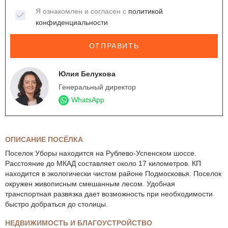
Я ознакомлен и согласен с
политикой
конфиденциальности
ОТПРАВИТЬ
Юлия Белукова
Генеральный директор
WhatsApp
ОПИСАНИЕ ПОСЁЛКА
Поселок Уборы находится на Рублево-Успенском шоссе.
Расстояние до МКАД составляет около 17 километров. КП
находится в экологически чистом районе Подмосковья. Поселок
окружен живописным смешанным лесом. Удобная
транспортная развязка дает возможность при необходимости
быстро добраться до столицы.
НЕДВИЖИМОСТЬ И БЛАГОУСТРОЙСТВО