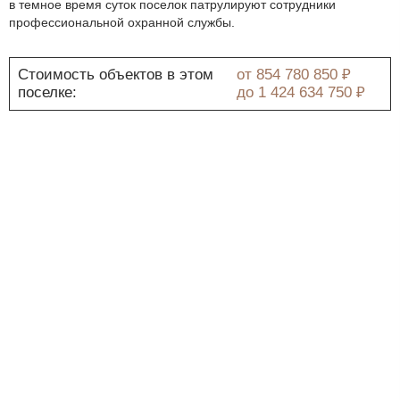
в темное время суток поселок патрулируют сотрудники
профессиональной охранной службы.
Стоимость объектов в этом
от
854 780 850 ₽
поселке:
до
1 424 634 750 ₽