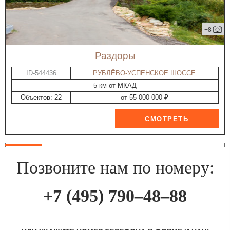
+8
Раздоры
ID-544436
РУБЛЁВО-УСПЕНСКОЕ ШОССЕ
5 км от МКАД
Объектов: 22
от 55 000 000 ₽
Позвоните нам по номеру:
+7 (495) 790–48–88