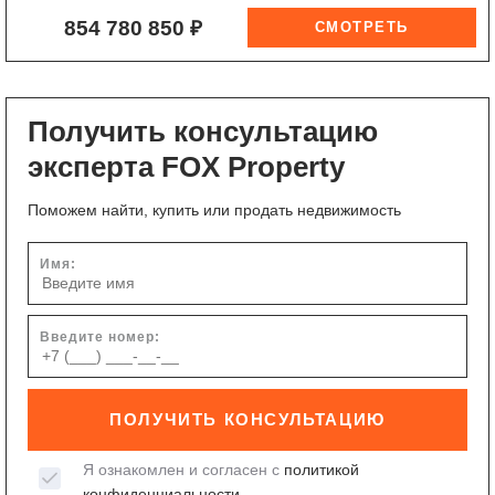
854 780 850 ₽
Получить консультацию
эксперта FOX Property
Поможем найти, купить или продать недвижимость
Имя:
Введите номер:
ПОЛУЧИТЬ КОНСУЛЬТАЦИЮ
Я ознакомлен и согласен с
политикой
конфиденциальности