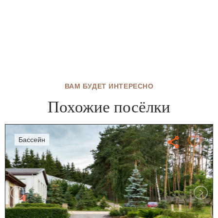
ВАМ БУДЕТ ИНТЕРЕСНО
Похожие посёлки
бассейн