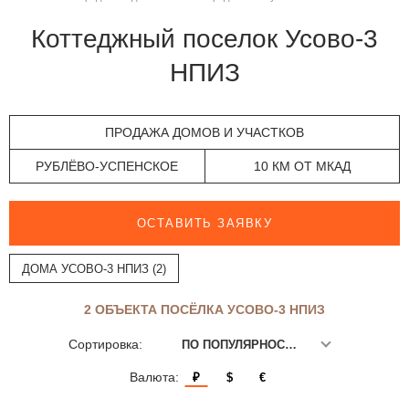
Коттеджный поселок Усово-3
НПИЗ
ПРОДАЖА ДОМОВ И УЧАСТКОВ
РУБЛЁВО-УСПЕНСКОЕ
10 КМ ОТ МКАД
ОСТАВИТЬ ЗАЯВКУ
ДОМА УСОВО-3 НПИЗ (2)
2 ОБЪЕКТА ПОСЁЛКА УСОВО-3 НПИЗ
Сортировка:
ПО ПОПУЛЯРНОСТИ
Валюта:
₽
$
€