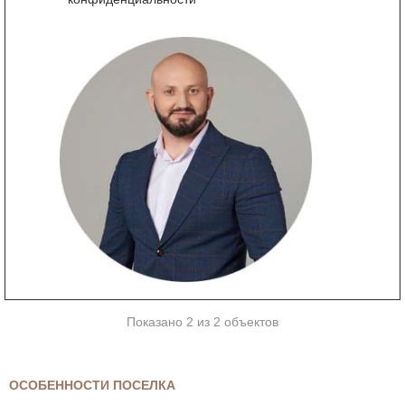
Показано 2 из 2 объектов
ОСОБЕННОСТИ ПОСЕЛКА