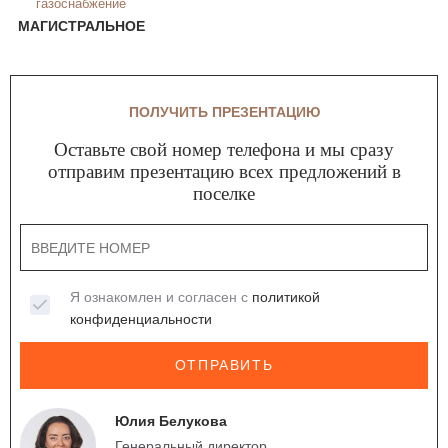
газоснабжение
МАГИСТРАЛЬНОЕ
ПОЛУЧИТЬ ПРЕЗЕНТАЦИЮ
Оставьте свой номер телефона и мы сразу
отправим презентацию всех предложений в
поселке
Я ознакомлен и согласен с
политикой
конфиденциальности
ОТПРАВИТЬ
Юлия Белукова
Генеральный директор