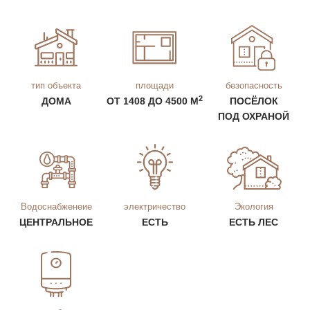
тип объекта
площади
безопасность
2
ДОМА
ОТ 1408 ДО 4500 М
ПОСЁЛОК
ПОД ОХРАНОЙ
Водоснабженеие
электричество
Экология
ЦЕНТРАЛЬНОЕ
ЕСТЬ
ЕСТЬ ЛЕС