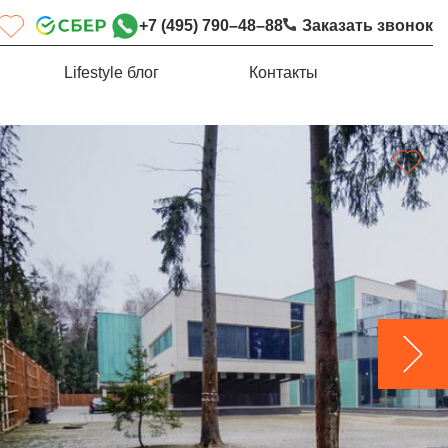
+7 (495) 790–48–88
Заказать звонок
Lifestyle блог
Контакты