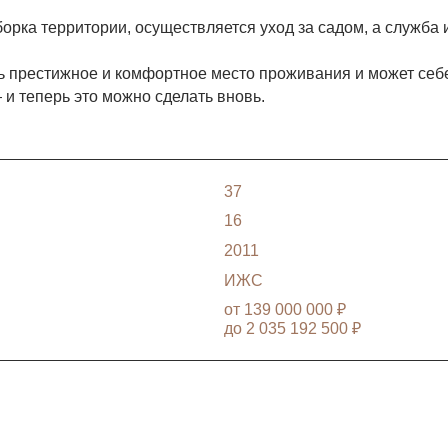
орка территории, осуществляется уход за садом, а служба
ть престижное и комфортное место проживания и может себе
и теперь это можно сделать вновь.
37
16
2011
ИЖС
от
139 000 000 ₽
до
2 035 192 500 ₽