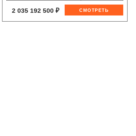
2 035 192 500 ₽