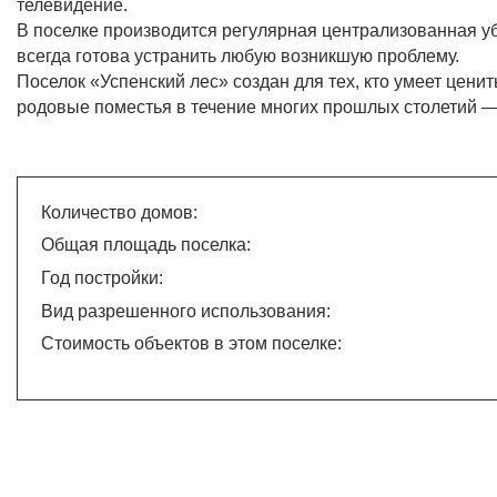
телевидение.
В поселке производится регулярная централизованная уб
всегда готова устранить любую возникшую проблему.
Поселок «Успенский лес» создан для тех, кто умеет цени
родовые поместья в течение многих прошлых столетий — 
Количество домов:
Общая площадь поселка:
Год постройки:
Вид разрешенного использования:
Стоимость объектов в этом поселке: