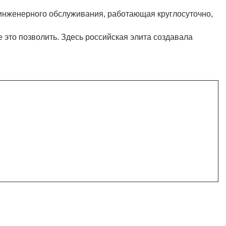
 инженерного обслуживания, работающая круглосуточно,
 это позволить. Здесь российская элита создавала