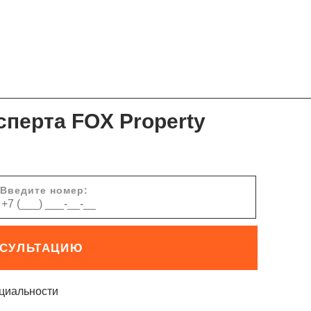
сперта FOX Property
Введите номер:
НСУЛЬТАЦИЮ
циальности