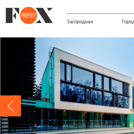
Загородная
Горо