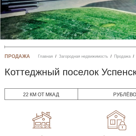
ПРОДАЖА
Главная
Загородная недвижимость
Продажа
Коттеджный поселок Успенс
22 КМ ОТ МКАД
РУБЛЁВ