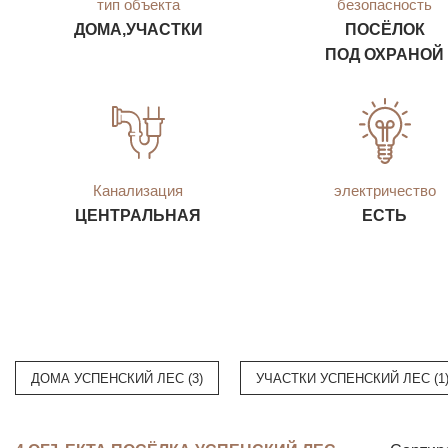
тип объекта
безопасность
ДОМА,УЧАСТКИ
ПОСЁЛОК
ПОД ОХРАНОЙ
Канализация
электричество
ЦЕНТРАЛЬНАЯ
ЕСТЬ
ДОМА УСПЕНСКИЙ ЛЕС (3)
УЧАСТКИ УСПЕНСКИЙ ЛЕС (1