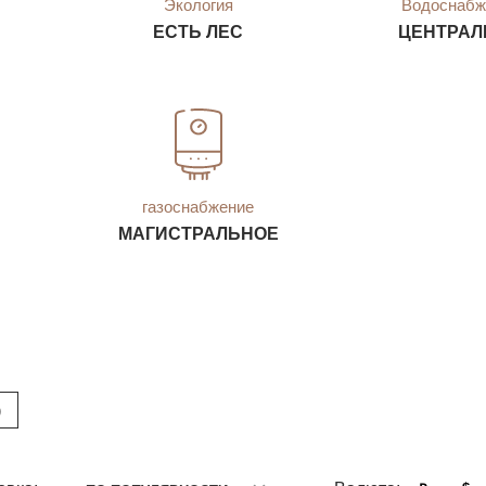
Экология
Водоснабж
ЕСТЬ ЛЕС
ЦЕНТРАЛ
газоснабжение
МАГИСТРАЛЬНОЕ
)