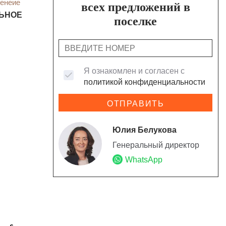
енеие
всех предложений в
ЬНОЕ
поселке
Я ознакомлен и согласен с
политикой конфиденциальности
ОТПРАВИТЬ
Юлия Белукова
Генеральный директор
WhatsApp