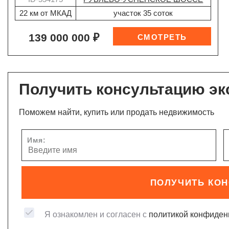
22 км от МКАД
участок 35 соток
139 000 000 ₽
Получить консультацию эк
Поможем найти, купить или продать недвижимость
Имя:
ПОЛУЧИТЬ КО
Я ознакомлен и согласен с
политикой конфиден