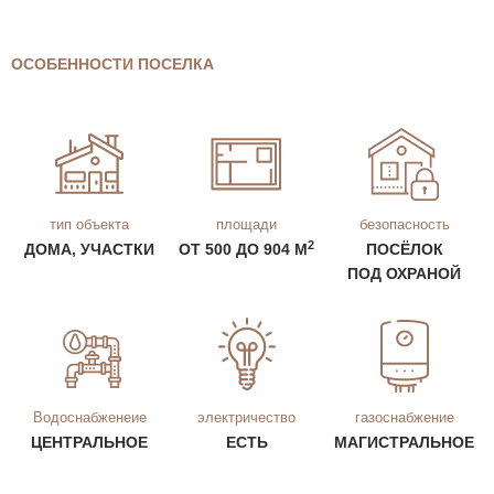
ОСОБЕННОСТИ ПОСЕЛКА
тип объекта
площади
безопасность
2
ДОМА, УЧАСТКИ
ОТ 500 ДО 904 М
ПОСЁЛОК
ПОД ОХРАНОЙ
Водоснабженеие
электричество
газоснабжение
ЦЕНТРАЛЬНОЕ
ЕСТЬ
МАГИСТРАЛЬНОЕ