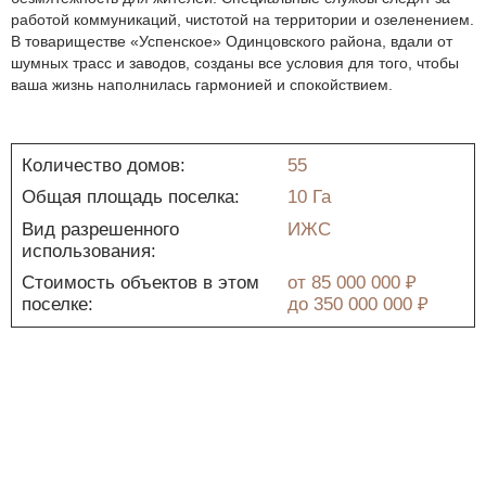
работой коммуникаций, чистотой на территории и озеленением.
В товариществе «Успенское» Одинцовского района, вдали от
шумных трасс и заводов, созданы все условия для того, чтобы
ваша жизнь наполнилась гармонией и спокойствием.
Количество домов:
55
Общая площадь поселка:
10 Га
Вид разрешенного
ИЖС
использования:
Стоимость объектов в этом
от
85 000 000 ₽
поселке:
до
350 000 000 ₽