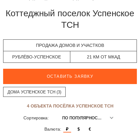
Коттеджный поселок Успенское
ТСН
ПРОДАЖА ДОМОВ И УЧАСТКОВ
РУБЛЁВО-УСПЕНСКОЕ
21 КМ ОТ МКАД
ОСТАВИТЬ ЗАЯВКУ
ДОМА УСПЕНСКОЕ ТСН (3)
4 ОБЪЕКТА ПОСЁЛКА УСПЕНСКОЕ ТСН
Сортировка:
ПО ПОПУЛЯРНОСТИ
Валюта:
₽
$
€