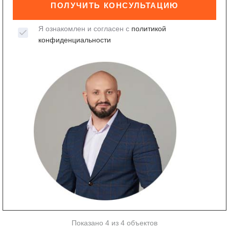
ПОЛУЧИТЬ КОНСУЛЬТАЦИЮ
Я ознакомлен и согласен с
политикой
конфиденциальности
Показано 4 из 4 объектов