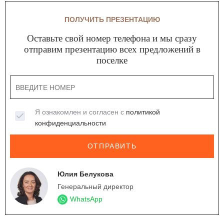
ПОЛУЧИТЬ ПРЕЗЕНТАЦИЮ
Оставьте свой номер телефона и мы сразу
отправим презентацию всех предложений в
поселке
Я ознакомлен и согласен с
политикой
конфиденциальности
ОТПРАВИТЬ
Юлия Белукова
Генеральный директор
WhatsApp