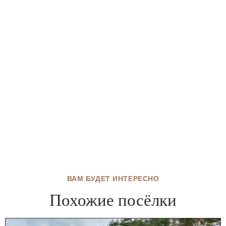
ВАМ БУДЕТ ИНТЕРЕСНО
Похожие посёлки