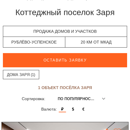
Коттеджный поселок Заря
ПРОДАЖА ДОМОВ И УЧАСТКОВ
РУБЛЁВО-УСПЕНСКОЕ
20 КМ ОТ МКАД
ОСТАВИТЬ ЗАЯВКУ
ДОМА ЗАРЯ (1)
1 ОБЪЕКТ ПОСЁЛКА ЗАРЯ
Сортировка:
ПО ПОПУЛЯРНОСТИ
Валюта:
₽
$
€