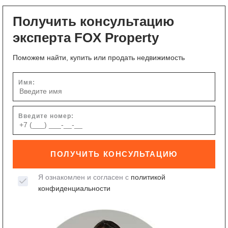
Получить консультацию
эксперта FOX Property
Поможем найти, купить или продать недвижимость
Имя:
Введите номер:
ПОЛУЧИТЬ КОНСУЛЬТАЦИЮ
Я ознакомлен и согласен с
политикой
конфиденциальности