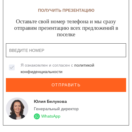
ПОЛУЧИТЬ ПРЕЗЕНТАЦИЮ
Оставьте свой номер телефона и мы сразу
отправим презентацию всех предложений в
поселке
Я ознакомлен и согласен с
политикой
конфиденциальности
ОТПРАВИТЬ
Юлия Белукова
Генеральный директор
WhatsApp