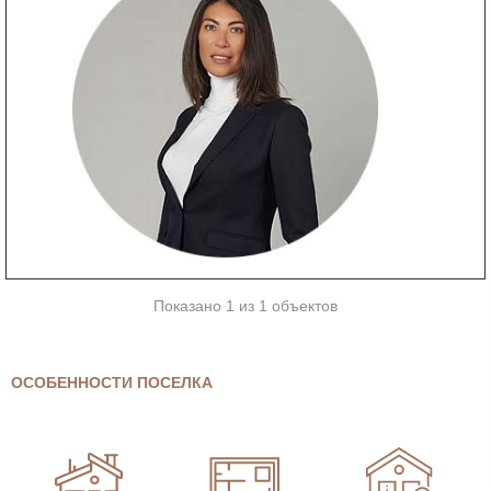
Показано 1 из 1 объектов
ОСОБЕННОСТИ ПОСЕЛКА