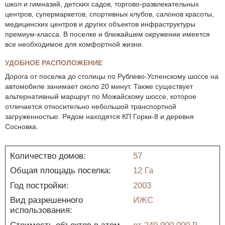
школ и гимназий, детских садов, торгово-развлекательных
центров, супермаркетов, спортивных клубов, салонов красоты,
медицинских центров и других объектов инфраструктуры
премиум-класса. В поселке и ближайшем окружении имеется
все необходимое для комфортной жизни.
УДОБНОЕ РАСПОЛОЖЕНИЕ
Дорога от поселка до столицы по Рублево-Успенскому шоссе на
автомобиле занимает около 20 минут. Также существует
альтернативный маршрут по Можайскому шоссе, которое
отличается относительно небольшой транспортной
загруженностью. Рядом находятся КП Горки-8 и деревня
Сосновка.
Количество домов:
57
Общая площадь поселка:
12 Га
Год постройки:
2003
Вид разрешенного
ИЖС
использования: