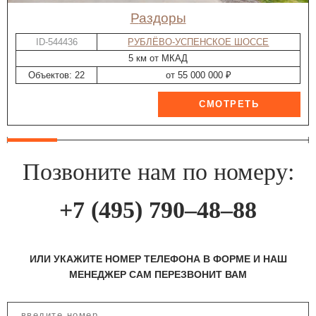
Раздоры
ID-544436
РУБЛЁВО-УСПЕНСКОЕ ШОССЕ
5 км от МКАД
Объектов: 22
от 55 000 000 ₽
Позвоните нам по номеру:
+7 (495) 790–48–88
ИЛИ УКАЖИТЕ НОМЕР ТЕЛЕФОНА В ФОРМЕ И НАШ
МЕНЕДЖЕР САМ ПЕРЕЗВОНИТ ВАМ