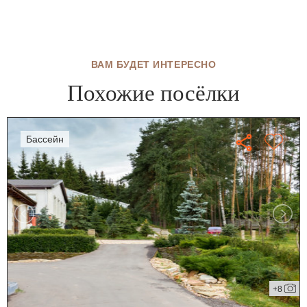
ВАМ БУДЕТ ИНТЕРЕСНО
Похожие посёлки
бассейн
+8