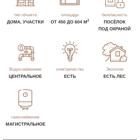
тип объекта
площади
безопасность
2
ДОМА, УЧАСТКИ
ОТ 450 ДО 604 М
ПОСЁЛОК
ПОД ОХРАНОЙ
Водоснабженеие
электричество
Экология
ЦЕНТРАЛЬНОЕ
ЕСТЬ
ЕСТЬ ЛЕС
газоснабжение
МАГИСТРАЛЬНОЕ