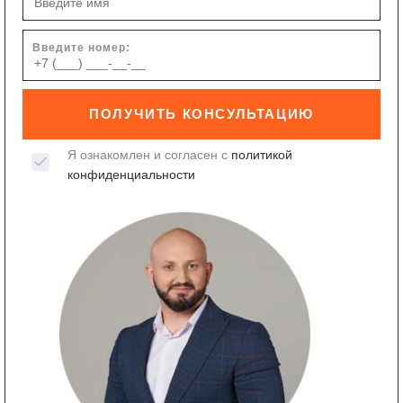
Введите номер:
ПОЛУЧИТЬ КОНСУЛЬТАЦИЮ
Я ознакомлен и согласен с
политикой
конфиденциальности