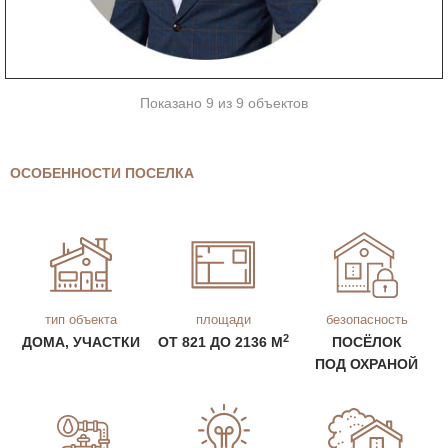
Показано 9 из 9 объектов
ОСОБЕННОСТИ ПОСЕЛКА
тип объекта
площади
безопасность
2
ДОМА, УЧАСТКИ
ОТ 821 ДО 2136 М
ПОСЁЛОК
ПОД ОХРАНОЙ