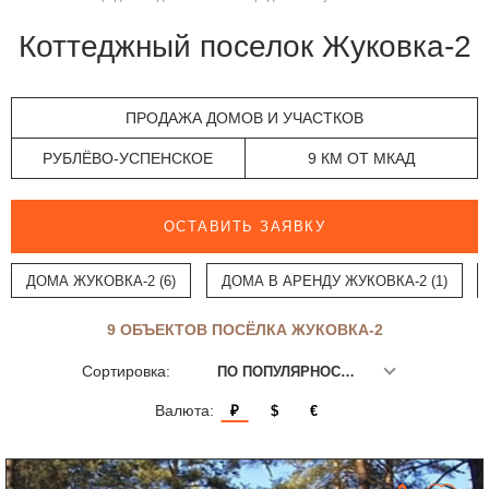
Коттеджный поселок Жуковка-2
ПРОДАЖА ДОМОВ И УЧАСТКОВ
РУБЛЁВО-УСПЕНСКОЕ
9 КМ ОТ МКАД
ОСТАВИТЬ ЗАЯВКУ
ДОМА ЖУКОВКА-2 (6)
ДОМА В АРЕНДУ ЖУКОВКА-2 (1)
9 ОБЪЕКТОВ ПОСЁЛКА ЖУКОВКА-2
Сортировка:
ПО ПОПУЛЯРНОСТИ
Валюта:
₽
$
€