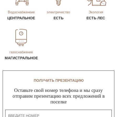
Водоснабженеие
электричество
Экология
ЦЕНТРАЛЬНОЕ
ЕСТЬ
ЕСТЬ ЛЕС
газоснабжение
МАГИСТРАЛЬНОЕ
ПОЛУЧИТЬ ПРЕЗЕНТАЦИЮ
Оставьте свой номер телефона и мы сразу
отправим презентацию всех предложений в
поселке