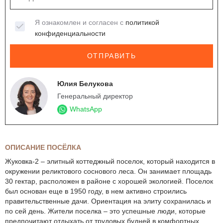
Я ознакомлен и согласен с
политикой
конфиденциальности
ОТПРАВИТЬ
Юлия Белукова
Генеральный директор
WhatsApp
ОПИСАНИЕ ПОСЁЛКА
Жуковка-2 – элитный коттеджный поселок, который находится в
окружении реликтового соснового леса. Он занимает площадь
30 гектар, расположен в районе с хорошей экологией. Поселок
был основан еще в 1950 году, в нем активно строились
правительственные дачи. Ориентация на элиту сохранилась и
по сей день. Жители поселка – это успешные люди, которые
предпочитают отдыхать от трудовых будней в комфортных