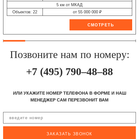
5 км от МКАД
Объектов: 22
от 55 000 000 ₽
Позвоните нам по номеру:
+7 (495) 790–48–88
ИЛИ УКАЖИТЕ НОМЕР ТЕЛЕФОНА В ФОРМЕ И НАШ
МЕНЕДЖЕР САМ ПЕРЕЗВОНИТ ВАМ
ЗАКАЗАТЬ ЗВОНОК