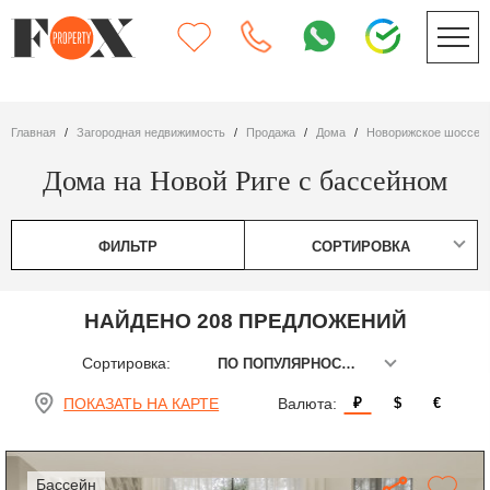
Главная
Загородная недвижимость
Продажа
дома
Новорижское шоссе
Дома на Новой Риге с бассейном
ФИЛЬТР
СОРТИРОВКА
НАЙДЕНО 208 ПРЕДЛОЖЕНИЙ
Сортировка:
ПО ПОПУЛЯРНОСТИ
ПОКАЗАТЬ НА КАРТЕ
Валюта:
₽
$
€
бассейн