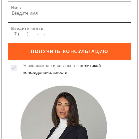
Имя:
Введите номер:
ПОЛУЧИТЬ КОНСУЛЬТАЦИЮ
Я ознакомлен и согласен с
политикой
конфиденциальности