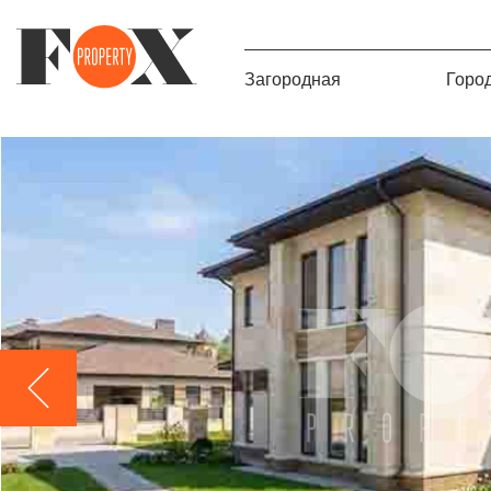
Загородная
Горо