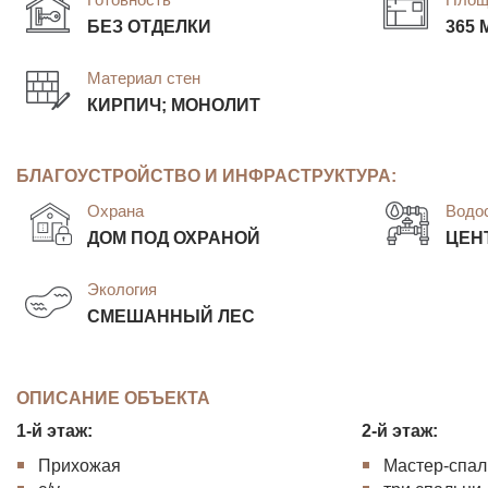
БЕЗ ОТДЕЛКИ
365 
Материал стен
КИРПИЧ; МОНОЛИТ
БЛАГОУСТРОЙСТВО И ИНФРАСТРУКТУРА:
Охрана
Водо
ДОМ ПОД ОХРАНОЙ
ЦЕН
Экология
СМЕШАННЫЙ ЛЕС
ОПИСАНИЕ ОБЪЕКТА
1-й этаж:
2-й этаж:
Прихожая
Мастер-спаль