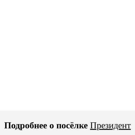
Подробнее о посёлке
Президент