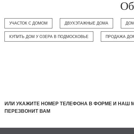
Об
УЧАСТОК С ДОМОМ
ДВУХЭТАЖНЫЕ ДОМА
ДОМ
КУПИТЬ ДОМ У ОЗЕРА В ПОДМОСКОВЬЕ
ПРОДАЖА ДО
ИЛИ УКАЖИТЕ НОМЕР ТЕЛЕФОНА В ФОРМЕ И НАШ 
ПЕРЕЗВОНИТ ВАМ