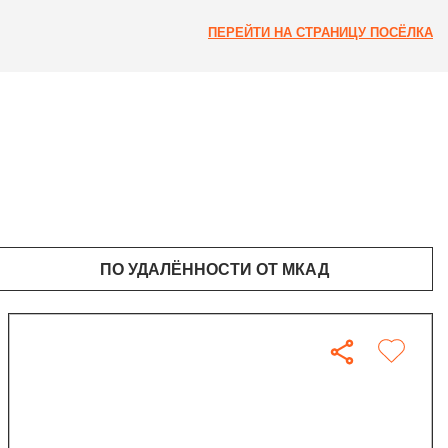
ПЕРЕЙТИ НА СТРАНИЦУ ПОСЁЛКА
ПО УДАЛЁННОСТИ ОТ МКАД