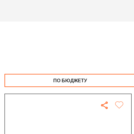
ПО БЮДЖЕТУ