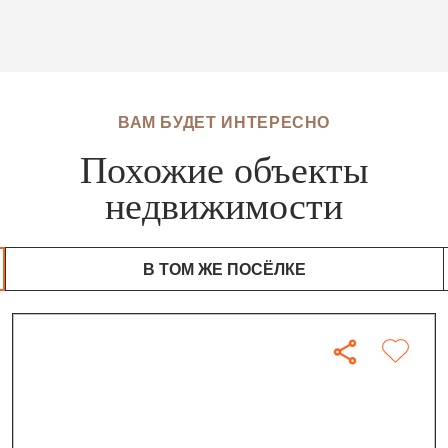
ВАМ БУДЕТ ИНТЕРЕСНО
Похожие объекты
недвижимости
В ТОМ ЖЕ ПОСЁЛКЕ