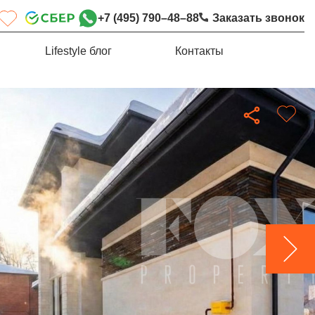
+7 (495) 790–48–88
Заказать звонок
Lifestyle блог
Контакты