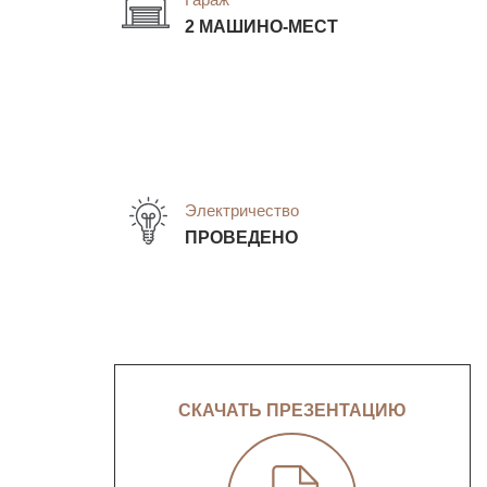
2 МАШИНО-МЕСТ
Электричество
ПРОВЕДЕНО
СКАЧАТЬ ПРЕЗЕНТАЦИЮ