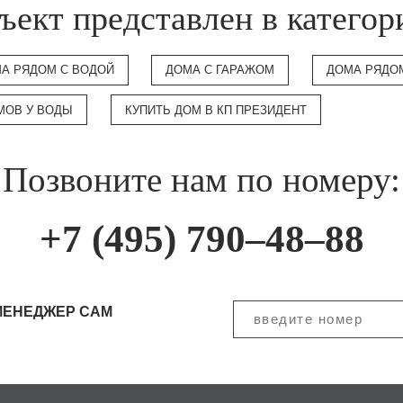
ъект представлен в категор
А РЯДОМ С ВОДОЙ
ДОМА С ГАРАЖОМ
ДОМА РЯДО
МОВ У ВОДЫ
КУПИТЬ ДОМ В КП ПРЕЗИДЕНТ
Позвоните нам по номеру:
+7 (495) 790–48–88
МЕНЕДЖЕР САМ