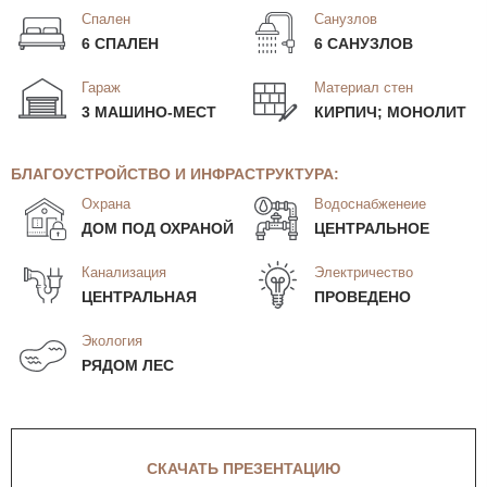
Спален
Санузлов
6 СПАЛЕН
6 САНУЗЛОВ
Гараж
Материал стен
3 МАШИНО-МЕСТ
КИРПИЧ; МОНОЛИТ
БЛАГОУСТРОЙСТВО И ИНФРАСТРУКТУРА:
Охрана
Водоснабженеие
ДОМ ПОД ОХРАНОЙ
ЦЕНТРАЛЬНОЕ
Канализация
Электричество
ЦЕНТРАЛЬНАЯ
ПРОВЕДЕНО
Экология
РЯДОМ ЛЕС
СКАЧАТЬ ПРЕЗЕНТАЦИЮ