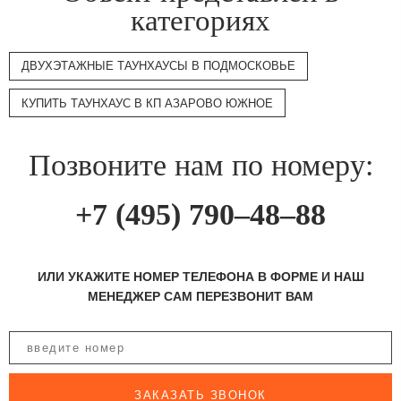
категориях
ДВУХЭТАЖНЫЕ ТАУНХАУСЫ В ПОДМОСКОВЬЕ
КУПИТЬ ТАУНХАУС В КП АЗАРОВО ЮЖНОЕ
Позвоните нам по номеру:
+7 (495) 790–48–88
ИЛИ УКАЖИТЕ НОМЕР ТЕЛЕФОНА В ФОРМЕ И НАШ
МЕНЕДЖЕР САМ ПЕРЕЗВОНИТ ВАМ
ЗАКАЗАТЬ ЗВОНОК