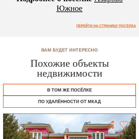
Южное
ПЕРЕЙТИ НА СТРАНИЦУ ПОСЁЛКА
ВАМ БУДЕТ ИНТЕРЕСНО
Похожие объекты
недвижимости
В ТОМ ЖЕ ПОСЁЛКЕ
ПО УДАЛЁННОСТИ ОТ МКАД