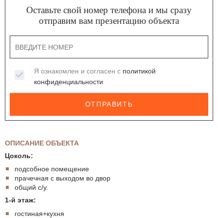
Оставьте свой номер телефона и мы сразу
отправим вам презентацию объекта
Я ознакомлен и согласен с
политикой
конфиденциальности
ОТПРАВИТЬ
ОПИСАНИЕ ОБЪЕКТА
Цоколь:
подсобное помещение
прачечная с выходом во двор
общий с/у.
1-й этаж:
гостиная+кухня