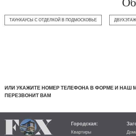
Об
ТАУНХАУСЫ С ОТДЕЛКОЙ В ПОДМОСКОВЬЕ
ДВУХЭТАЖ
ИЛИ УКАЖИТЕ НОМЕР ТЕЛЕФОНА В ФОРМЕ И НАШ 
ПЕРЕЗВОНИТ ВАМ
Городская:
Заг
Квартиры
Дом