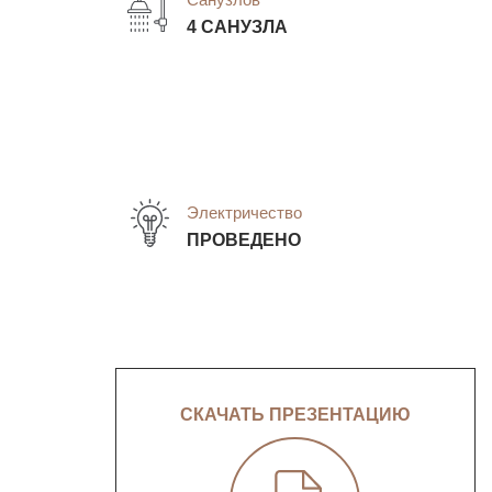
4 САНУЗЛА
Электричество
ПРОВЕДЕНО
СКАЧАТЬ ПРЕЗЕНТАЦИЮ