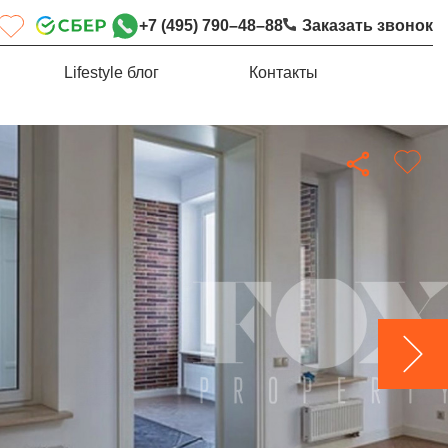
+7 (495) 790–48–88
Заказать звонок
Lifestyle блог
Контакты