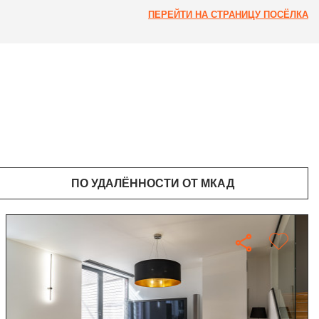
ПЕРЕЙТИ НА СТРАНИЦУ ПОСЁЛКА
ПО УДАЛЁННОСТИ ОТ МКАД