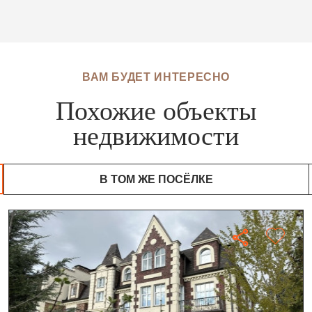
ВАМ БУДЕТ ИНТЕРЕСНО
Похожие объекты
недвижимости
В ТОМ ЖЕ ПОСЁЛКЕ