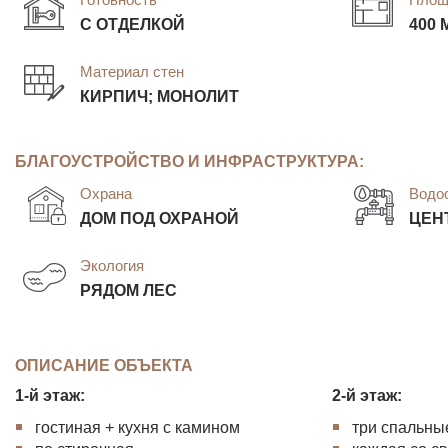
С ОТДЕЛКОЙ
400 
Материал стен
КИРПИЧ; МОНОЛИТ
БЛАГОУСТРОЙСТВО И ИНФРАСТРУКТУРА:
Охрана
Водо
ДОМ ПОД ОХРАНОЙ
ЦЕН
Экология
РЯДОМ ЛЕС
ОПИСАНИЕ ОБЪЕКТА
1-й этаж:
2-й этаж:
гостиная + кухня с камином
три спальны