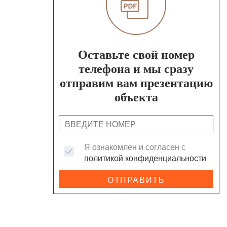
Оставьте свой номер
телефона и мы сразу
отправим вам презентацию
объекта
Я ознакомлен и согласен с
политикой конфиденциальности
ОТПРАВИТЬ