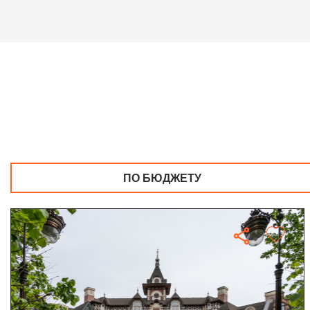
ПО БЮДЖЕТУ