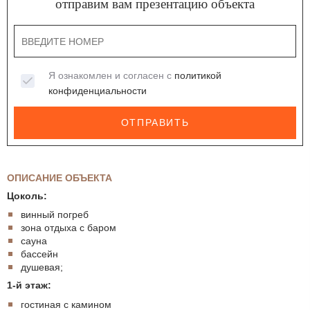
отправим вам презентацию объекта
Я ознакомлен и согласен с
политикой
конфиденциальности
ОТПРАВИТЬ
ОПИСАНИЕ ОБЪЕКТА
Цоколь:
винный погреб
зона отдыха с баром
сауна
бассейн
душевая;
1-й этаж:
гостиная с камином