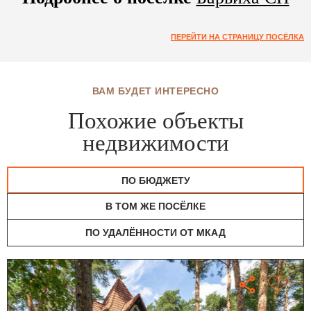
ПЕРЕЙТИ НА СТРАНИЦУ ПОСЁЛКА
ВАМ БУДЕТ ИНТЕРЕСНО
Похожие объекты
недвижимости
ПО БЮДЖЕТУ
В ТОМ ЖЕ ПОСЁЛКЕ
ПО УДАЛЁННОСТИ ОТ МКАД