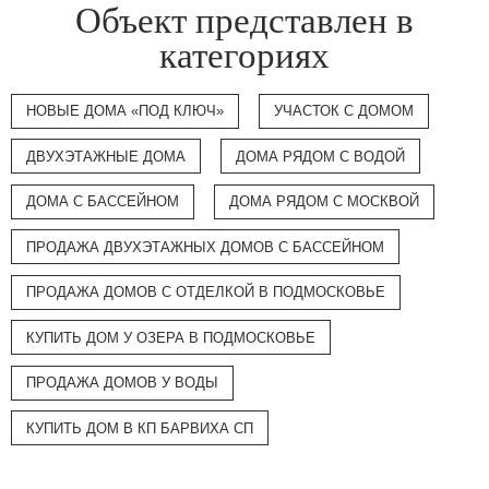
Объект представлен в
категориях
НОВЫЕ ДОМА «ПОД КЛЮЧ»
УЧАСТОК С ДОМОМ
ДВУХЭТАЖНЫЕ ДОМА
ДОМА РЯДОМ С ВОДОЙ
ДОМА С БАССЕЙНОМ
ДОМА РЯДОМ С МОСКВОЙ
ПРОДАЖА ДВУХЭТАЖНЫХ ДОМОВ С БАССЕЙНОМ
ПРОДАЖА ДОМОВ С ОТДЕЛКОЙ В ПОДМОСКОВЬЕ
КУПИТЬ ДОМ У ОЗЕРА В ПОДМОСКОВЬЕ
ПРОДАЖА ДОМОВ У ВОДЫ
КУПИТЬ ДОМ В КП БАРВИХА СП