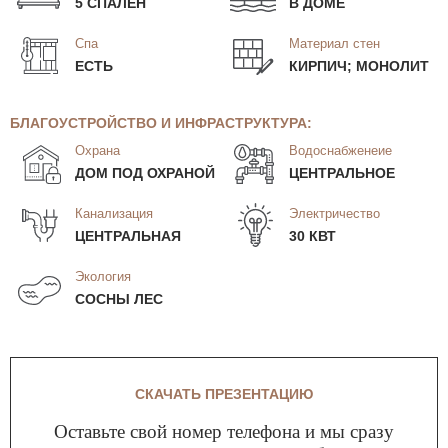
5 СПАЛЕН
В ДОМЕ
Спа
Материал стен
ЕСТЬ
КИРПИЧ; МОНОЛИТ
БЛАГОУСТРОЙСТВО И ИНФРАСТРУКТУРА:
Охрана
Водоснабженеие
ДОМ ПОД ОХРАНОЙ
ЦЕНТРАЛЬНОЕ
Канализация
Электричество
ЦЕНТРАЛЬНАЯ
30 КВТ
Экология
СОСНЫ ЛЕС
СКАЧАТЬ ПРЕЗЕНТАЦИЮ
Оставьте свой номер телефона и мы сразу