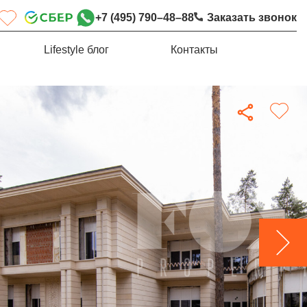
+7 (495) 790–48–88
Заказать звонок
Lifestyle блог
Контакты