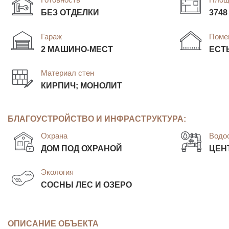
БЕЗ ОТДЕЛКИ
3748
Гараж
Поме
2 МАШИНО-МЕСТ
ЕСТ
Материал стен
КИРПИЧ; МОНОЛИТ
БЛАГОУСТРОЙСТВО И ИНФРАСТРУКТУРА:
Охрана
Водо
ДОМ ПОД ОХРАНОЙ
ЦЕН
Экология
СОСНЫ ЛЕС И ОЗЕРО
ОПИСАНИЕ ОБЪЕКТА