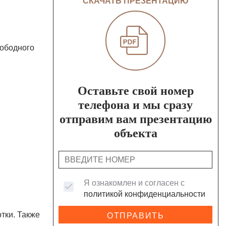
СКАЧАТЬ ПРЕЗЕНТАЦИЮ
а
ободного
Оставьте свой номер
телефона и мы сразу
отправим вам презентацию
объекта
Я ознакомлен и согласен с
политикой конфиденциальности
отки. Также
ОТПРАВИТЬ