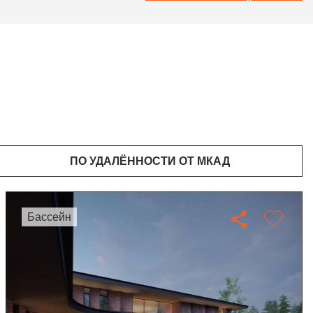
ПО УДАЛЁННОСТИ ОТ МКАД
бассейн