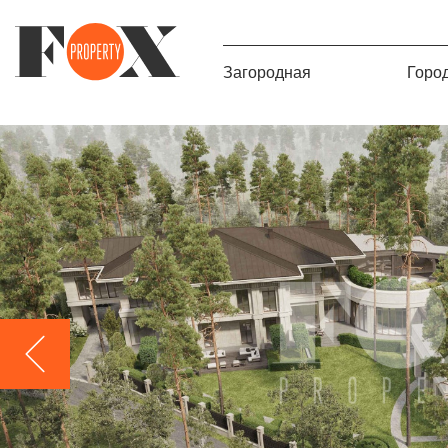
Загородная
Горо