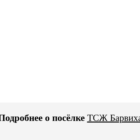
Подробнее о посёлке
ТСЖ Барвих