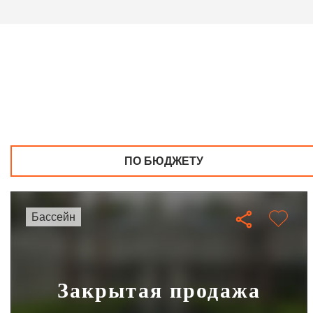
ПО БЮДЖЕТУ
бассейн
Закрытая продажа