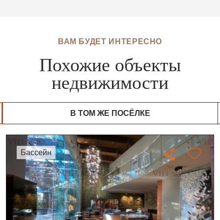
ВАМ БУДЕТ ИНТЕРЕСНО
Похожие объекты
недвижимости
В ТОМ ЖЕ ПОСЁЛКЕ
бассейн