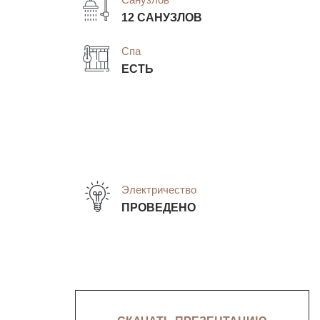
12 САНУЗЛОВ
Спа
ЕСТЬ
Электричество
ПРОВЕДЕНО