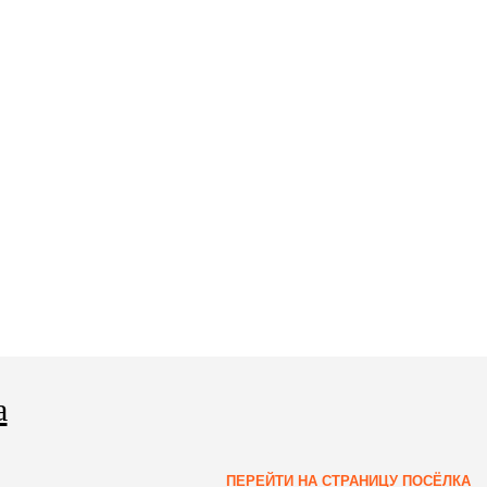
а
ПЕРЕЙТИ НА СТРАНИЦУ ПОСЁЛКА