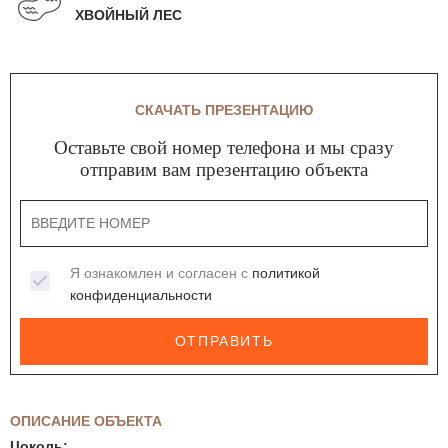
ХВОЙНЫЙ ЛЕС
СКАЧАТЬ ПРЕЗЕНТАЦИЮ
Оставьте свой номер телефона и мы сразу
отправим вам презентацию объекта
Я ознакомлен и согласен с
политикой
конфиденциальности
ОТПРАВИТЬ
ОПИСАНИЕ ОБЪЕКТА
Цоколь: