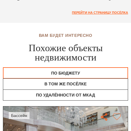
ПЕРЕЙТИ НА СТРАНИЦУ ПОСЁЛКА
ВАМ БУДЕТ ИНТЕРЕСНО
Похожие объекты
недвижимости
ПО БЮДЖЕТУ
В ТОМ ЖЕ ПОСЁЛКЕ
ПО УДАЛЁННОСТИ ОТ МКАД
бассейн