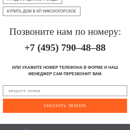
КУПИТЬ ДОМ В КП НИКОЛОГОРСКОЕ
Позвоните нам по номеру:
+7 (495) 790–48–88
ИЛИ УКАЖИТЕ НОМЕР ТЕЛЕФОНА В ФОРМЕ И НАШ
МЕНЕДЖЕР САМ ПЕРЕЗВОНИТ ВАМ
ЗАКАЗАТЬ ЗВОНОК