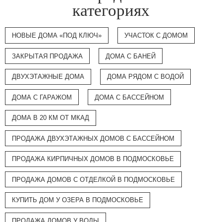
категориях
НОВЫЕ ДОМА «ПОД КЛЮЧ»
УЧАСТОК С ДОМОМ
ЗАКРЫТАЯ ПРОДАЖА
ДОМА С БАНЕЙ
ДВУХЭТАЖНЫЕ ДОМА
ДОМА РЯДОМ С ВОДОЙ
ДОМА С ГАРАЖОМ
ДОМА С БАССЕЙНОМ
ДОМА В 20 КМ ОТ МКАД
ПРОДАЖА ДВУХЭТАЖНЫХ ДОМОВ С БАССЕЙНОМ
ПРОДАЖА КИРПИЧНЫХ ДОМОВ В ПОДМОСКОВЬЕ
ПРОДАЖА ДОМОВ С ОТДЕЛКОЙ В ПОДМОСКОВЬЕ
КУПИТЬ ДОМ У ОЗЕРА В ПОДМОСКОВЬЕ
ПРОДАЖА ДОМОВ У ВОДЫ