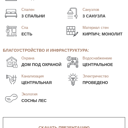
Спален
Санузлов
3 СПАЛЬНИ
3 САНУЗЛА
Спа
Материал стен
ЕСТЬ
КИРПИЧ; МОНОЛИТ
БЛАГОУСТРОЙСТВО И ИНФРАСТРУКТУРА:
Охрана
Водоснабженеие
ДОМ ПОД ОХРАНОЙ
ЦЕНТРАЛЬНОЕ
Канализация
Электричество
ЦЕНТРАЛЬНАЯ
ПРОВЕДЕНО
Экология
СОСНЫ ЛЕС
СКАЧАТЬ ПРЕЗЕНТАЦИЮ