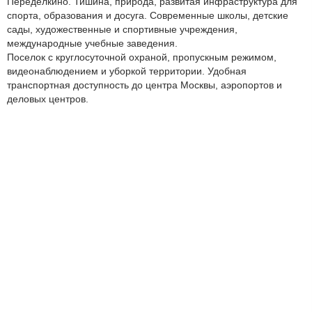
Переделкино. Тишина, природа, развитая инфраструктура для
спорта, образования и досуга. Современные школы, детские
сады, художественные и спортивные учреждения,
международные учебные заведения.
Поселок с круглосуточной охраной, пропускным режимом,
видеонаблюдением и уборкой территории. Удобная
транспортная доступность до центра Москвы, аэропортов и
деловых центров.