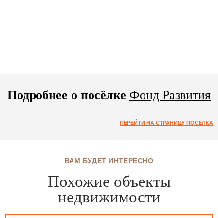
Подробнее о посёлке
Фонд Развития
ПЕРЕЙТИ НА СТРАНИЦУ ПОСЁЛКА
ВАМ БУДЕТ ИНТЕРЕСНО
Похожие объекты
недвижимости