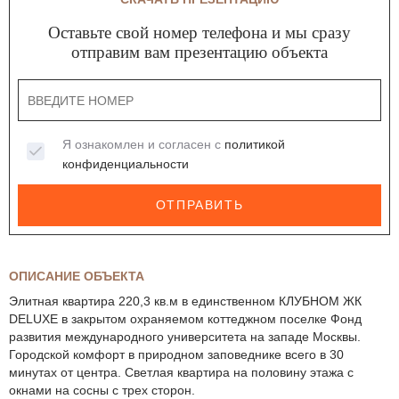
Оставьте свой номер телефона и мы сразу
отправим вам презентацию объекта
Я ознакомлен и согласен с
политикой
конфиденциальности
ОТПРАВИТЬ
ОПИСАНИЕ ОБЪЕКТА
Элитная квартира 220,3 кв.м в единственном КЛУБНОМ ЖК
DELUXE в закрытом охраняемом коттеджном поселке Фонд
развития международного университета на западе Москвы.
Городской комфорт в природном заповеднике всего в 30
минутах от центра. Светлая квартира на половину этажа с
окнами на сосны с трех сторон.