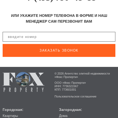
ИЛИ УКАЖИТЕ НОМЕР ТЕЛЕФОНА В ФОРМЕ И НАШ
МЕНЕДЖЕР САМ ПЕРЕЗВОНИТ ВАМ
ЗАКАЗАТЬ ЗВОНОК
© 2026 Агентство элитной недвижимости
«Фокс Проперти»
ООО «Фокс Проперти»
ИНН: 7736321567
КПП: 773601001
Пользовательское соглашение
Городская:
Загородная:
Квартиры
Дома