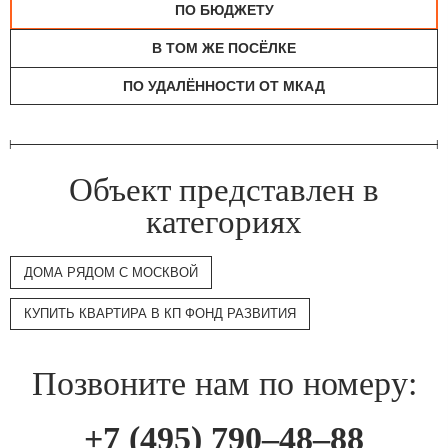
ПО БЮДЖЕТУ
В ТОМ ЖЕ ПОСЁЛКЕ
ПО УДАЛЁННОСТИ ОТ МКАД
Объект представлен в
категориях
ДОМА РЯДОМ С МОСКВОЙ
КУПИТЬ КВАРТИРА В КП ФОНД РАЗВИТИЯ
Позвоните нам по номеру:
+7 (495) 790–48–88