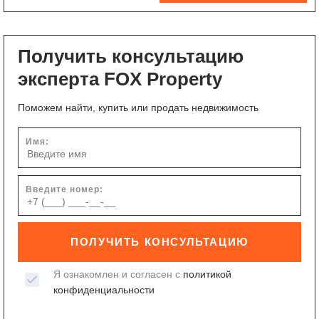
Получить консультацию
эксперта FOX Property
Поможем найти, купить или продать недвижимость
Имя:
Введите номер:
ПОЛУЧИТЬ КОНСУЛЬТАЦИЮ
Я ознакомлен и согласен с
политикой
конфиденциальности