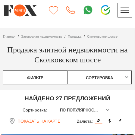
Главная
Загородная недвижимость
Продажа
Сколковское шоссе
Продажа элитной недвижимости на
Сколковском шоссе
ФИЛЬТР
СОРТИРОВКА
НАЙДЕНО 27 ПРЕДЛОЖЕНИЙ
Сортировка:
ПО ПОПУЛЯРНОСТИ
ПОКАЗАТЬ НА КАРТЕ
Валюта:
₽
$
€