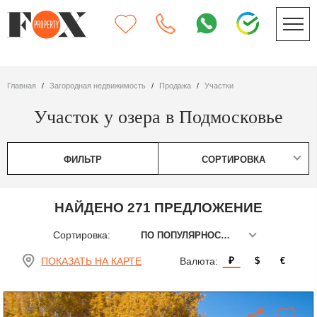
Главная
Загородная недвижимость
Продажа
участки
Участок у озера в Подмосковье
ФИЛЬТР
СОРТИРОВКА
НАЙДЕНО 271 ПРЕДЛОЖЕНИЕ
Сортировка:
ПО ПОПУЛЯРНОСТИ
ПОКАЗАТЬ НА КАРТЕ
Валюта:
₽
$
€