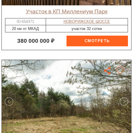
участок в КП Миллениум Парк
ID-554371
НОВОРИЖСКОЕ ШОССЕ
20 км от МКАД
участок 32 сотки
380 000 000 ₽