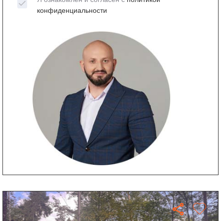
конфиденциальности