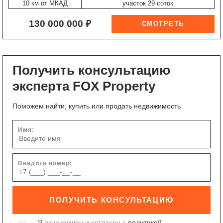
10 км от МКАД
участок 29 соток
130 000 000 ₽
Получить консультацию
эксперта FOX Property
Поможем найти, купить или продать недвижимость
Имя:
Введите номер:
ПОЛУЧИТЬ КОНСУЛЬТАЦИЮ
Я ознакомлен и согласен с
политикой