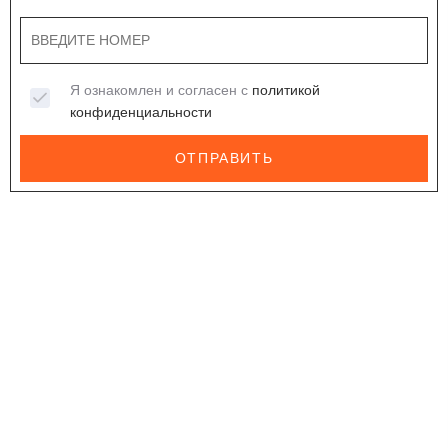
Я ознакомлен и согласен с
политикой
конфиденциальности
ОТПРАВИТЬ