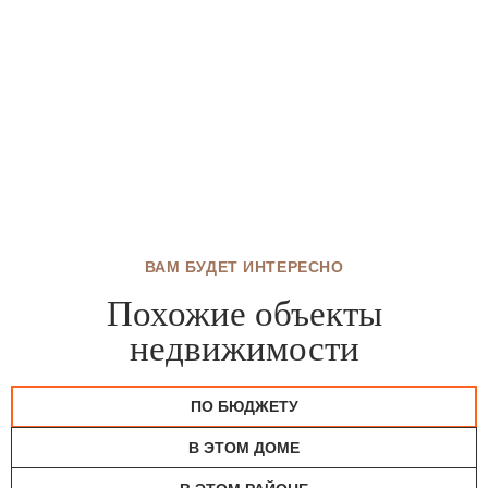
ВАМ БУДЕТ ИНТЕРЕСНО
Похожие объекты
недвижимости
ПО БЮДЖЕТУ
В ЭТОМ ДОМЕ