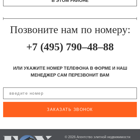
В ЭТОМ РАЙОНЕ
Позвоните нам по номеру:
+7 (495) 790–48–88
ИЛИ УКАЖИТЕ НОМЕР ТЕЛЕФОНА В ФОРМЕ И НАШ
МЕНЕДЖЕР САМ ПЕРЕЗВОНИТ ВАМ
ЗАКАЗАТЬ ЗВОНОК
© 2026 Агентство элитной недвижимости