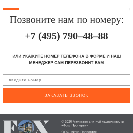
Позвоните нам по номеру:
+7 (495) 790–48–88
ИЛИ УКАЖИТЕ НОМЕР ТЕЛЕФОНА В ФОРМЕ И НАШ
МЕНЕДЖЕР САМ ПЕРЕЗВОНИТ ВАМ
ЗАКАЗАТЬ ЗВОНОК
© 2026 Агентство элитной недвижимости
«Фокс Проперти»
ООО «Фокс Проперти»