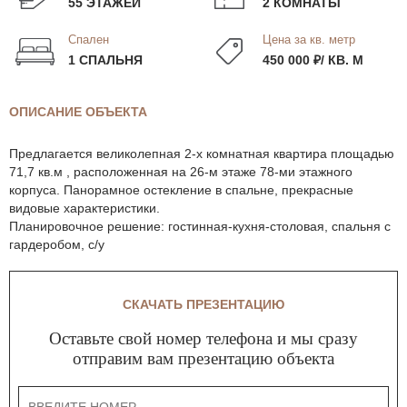
55 ЭТАЖЕЙ
2 КОМНАТЫ
Спален
Цена за кв. метр
1 СПАЛЬНЯ
450 000 ₽/ КВ. М
ОПИСАНИЕ ОБЪЕКТА
Предлагается великолепная 2-х комнатная квартира площадью
71,7 кв.м , расположенная на 26-м этаже 78-ми этажного
корпуса. Панорамное остекление в спальне, прекрасные
видовые характеристики.
Планировочное решение: гостинная-кухня-столовая, спальня с
гардеробом, с/у
СКАЧАТЬ ПРЕЗЕНТАЦИЮ
Оставьте свой номер телефона и мы сразу
отправим вам презентацию объекта