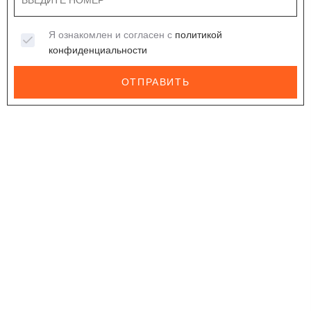
Я ознакомлен и согласен с
политикой
конфиденциальности
ОТПРАВИТЬ