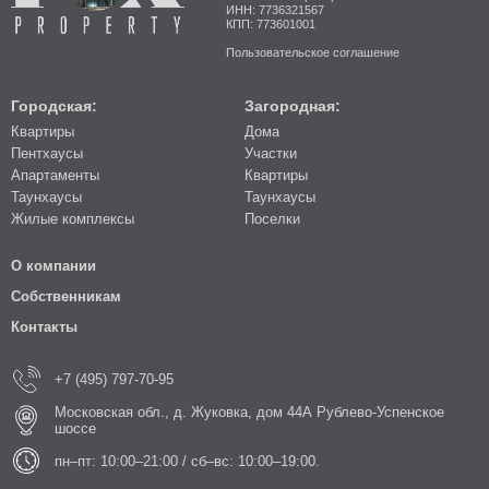
ИНН: 7736321567
КПП: 773601001
Пользовательское соглашение
Городская:
Загородная:
Квартиры
Дома
Пентхаусы
Участки
Апартаменты
Квартиры
Таунхаусы
Таунхаусы
Жилые комплексы
Поселки
О компании
Собственникам
Контакты
+7 (495) 797-70-95
Московская обл., д. Жуковка, дом 44А Рублево-Успенское
шоссе
пн–пт: 10:00–21:00 / сб–вс: 10:00–19:00.