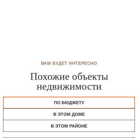
ВАМ БУДЕТ ИНТЕРЕСНО
Похожие объекты
недвижимости
ПО БЮДЖЕТУ
В ЭТОМ ДОМЕ
В ЭТОМ РАЙОНЕ