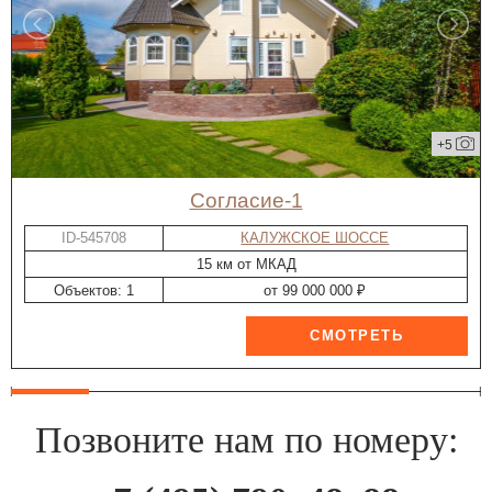
+5
Согласие-1
ID-545708
КАЛУЖСКОЕ ШОССЕ
15 км от МКАД
Объектов: 1
от 99 000 000 ₽
Позвоните нам по номеру: