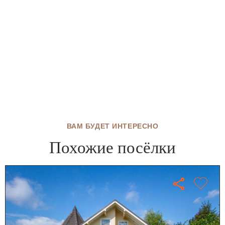
ВАМ БУДЕТ ИНТЕРЕСНО
Похожие посёлки