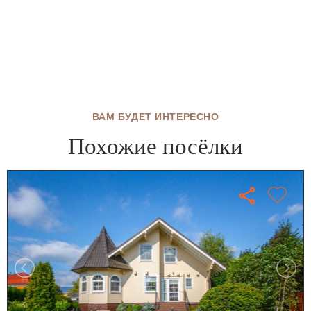
ВАМ БУДЕТ ИНТЕРЕСНО
Похожие посёлки