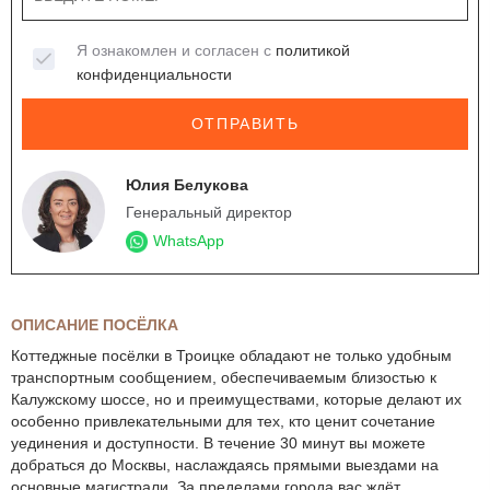
Я ознакомлен и согласен с
политикой
конфиденциальности
ОТПРАВИТЬ
Юлия Белукова
Генеральный директор
WhatsApp
ОПИСАНИЕ ПОСЁЛКА
Коттеджные посёлки в Троицке обладают не только удобным
транспортным сообщением, обеспечиваемым близостью к
Калужскому шоссе, но и преимуществами, которые делают их
особенно привлекательными для тех, кто ценит сочетание
уединения и доступности. В течение 30 минут вы можете
добраться до Москвы, наслаждаясь прямыми выездами на
основные магистрали. За пределами города вас ждёт