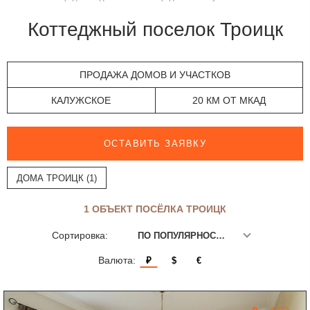
Коттеджный поселок Троицк
ПРОДАЖА ДОМОВ И УЧАСТКОВ
КАЛУЖСКОЕ
20 КМ ОТ МКАД
ОСТАВИТЬ ЗАЯВКУ
ДОМА ТРОИЦК (1)
1 ОБЪЕКТ ПОСЁЛКА ТРОИЦК
Сортировка:
ПО ПОПУЛЯРНОСТИ
Валюта:
₽
$
€