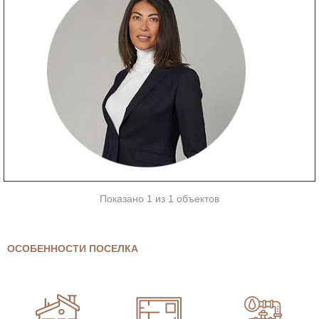
Показано 1 из 1 объектов
ОСОБЕННОСТИ ПОСЕЛКА