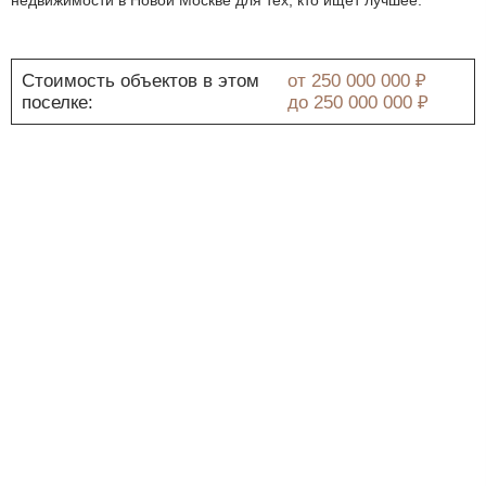
Стоимость объектов в этом
от
250 000 000 ₽
поселке:
до
250 000 000 ₽