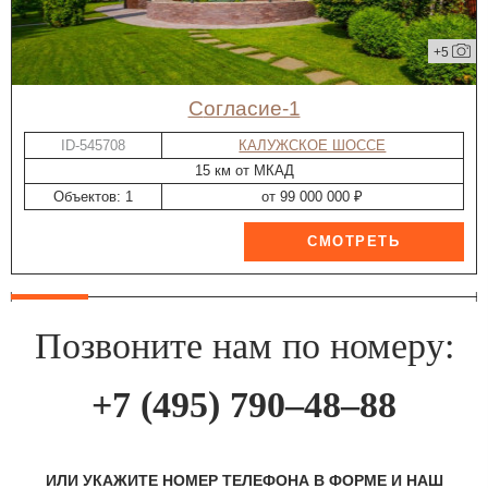
+5
Согласие-1
ID-545708
КАЛУЖСКОЕ ШОССЕ
15 км от МКАД
Объектов: 1
от 99 000 000 ₽
Позвоните нам по номеру:
+7 (495) 790–48–88
ИЛИ УКАЖИТЕ НОМЕР ТЕЛЕФОНА В ФОРМЕ И НАШ