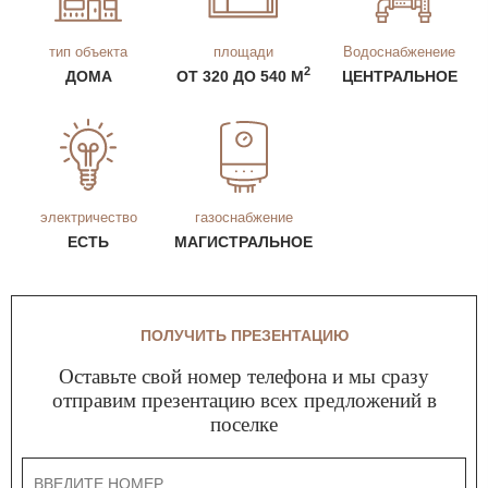
тип объекта
площади
Водоснабженеие
2
ДОМА
ОТ 320 ДО 540 М
ЦЕНТРАЛЬНОЕ
электричество
газоснабжение
ЕСТЬ
МАГИСТРАЛЬНОЕ
ПОЛУЧИТЬ ПРЕЗЕНТАЦИЮ
Оставьте свой номер телефона и мы сразу
отправим презентацию всех предложений в
поселке