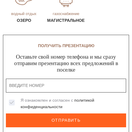
водный отдых
газоснабжение
ОЗЕРО
МАГИСТРАЛЬНОЕ
ПОЛУЧИТЬ ПРЕЗЕНТАЦИЮ
Оставьте свой номер телефона и мы сразу
отправим презентацию всех предложений в
поселке
Я ознакомлен и согласен с
политикой
конфиденциальности
ОТПРАВИТЬ