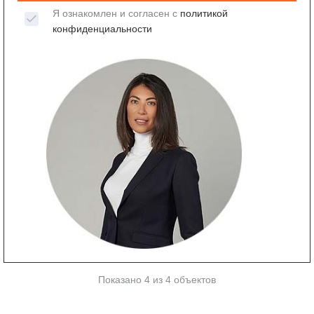
Я ознакомлен и согласен с
политикой
конфиденциальности
Показано 4 из 4 объектов