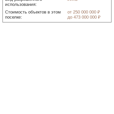
использования:
Стоимость объектов в этом
от
250 000 000 ₽
поселке:
до
473 000 000 ₽