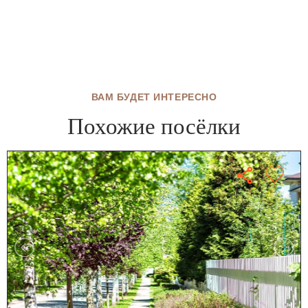
ВАМ БУДЕТ ИНТЕРЕСНО
Похожие посёлки