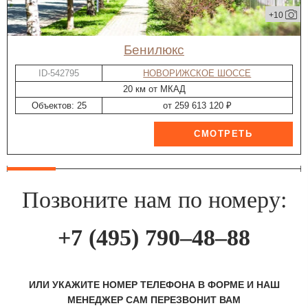
+10
Бенилюкс
ID-542795
НОВОРИЖСКОЕ ШОССЕ
20 км от МКАД
Объектов: 25
от 259 613 120 ₽
Позвоните нам по номеру:
+7 (495) 790–48–88
ИЛИ УКАЖИТЕ НОМЕР ТЕЛЕФОНА В ФОРМЕ И НАШ
МЕНЕДЖЕР САМ ПЕРЕЗВОНИТ ВАМ