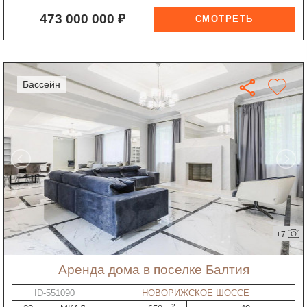
473 000 000 ₽
бассейн
+7
Аренда дома в поселке Балтия
ID-551090
НОВОРИЖСКОЕ ШОССЕ
2