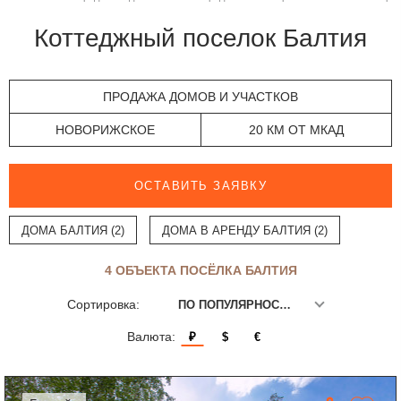
Коттеджный поселок Балтия
ПРОДАЖА ДОМОВ И УЧАСТКОВ
НОВОРИЖСКОЕ
20 КМ ОТ МКАД
ОСТАВИТЬ ЗАЯВКУ
ДОМА БАЛТИЯ (2)
ДОМА В АРЕНДУ БАЛТИЯ (2)
4 ОБЪЕКТА ПОСЁЛКА БАЛТИЯ
Сортировка:
ПО ПОПУЛЯРНОСТИ
Валюта:
₽
$
€