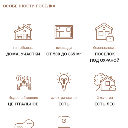
ОСОБЕННОСТИ ПОСЕЛКА
тип объекта
площади
безопасность
2
ДОМА, УЧАСТКИ
ОТ 500 ДО 865 М
ПОСЁЛОК
ПОД ОХРАНОЙ
Водоснабженеие
электричество
Экология
ЦЕНТРАЛЬНОЕ
ЕСТЬ
ЕСТЬ ЛЕС