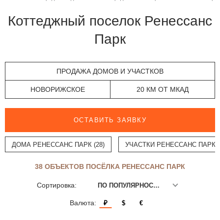
Коттеджный поселок Ренессанс
Парк
ПРОДАЖА ДОМОВ И УЧАСТКОВ
НОВОРИЖСКОЕ
20 КМ ОТ МКАД
ОСТАВИТЬ ЗАЯВКУ
ДОМА РЕНЕССАНС ПАРК (28)
УЧАСТКИ РЕНЕССАНС ПАРК (
38 ОБЪЕКТОВ ПОСЁЛКА РЕНЕССАНС ПАРК
Сортировка:
ПО ПОПУЛЯРНОСТИ
Валюта:
₽
$
€