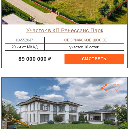
участок в КП Ренессанс Парк
ID-552047
НОВОРИЖСКОЕ ШОССЕ
20 км от МКАД
участок 10 соток
89 000 000 ₽