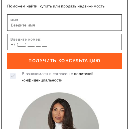
Поможем найти, купить или продать недвижимость
Имя:
Введите номер:
ПОЛУЧИТЬ КОНСУЛЬТАЦИЮ
Я ознакомлен и согласен с
политикой
конфиденциальности