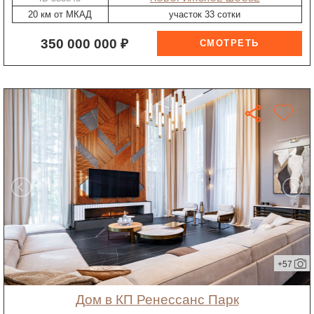
20 км от МКАД
участок 33 сотки
350 000 000 ₽
+57
дом в КП Ренессанс Парк