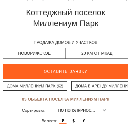
Коттеджный поселок
Миллениум Парк
ПРОДАЖА ДОМОВ И УЧАСТКОВ
НОВОРИЖСКОЕ
20 КМ ОТ МКАД
ОСТАВИТЬ ЗАЯВКУ
ДОМА МИЛЛЕНИУМ ПАРК (62)
ДОМА В АРЕНДУ МИЛЛЕНИУМ
83 ОБЪЕКТА ПОСЁЛКА МИЛЛЕНИУМ ПАРК
Сортировка:
ПО ПОПУЛЯРНОСТИ
Валюта:
₽
$
€