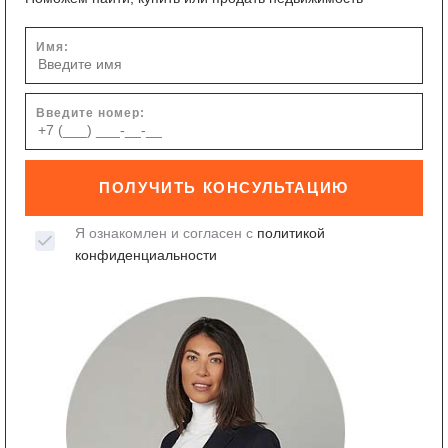
Имя:
Введите номер:
ПОЛУЧИТЬ КОНСУЛЬТАЦИЮ
Я ознакомлен и согласен с
политикой
конфиденциальности