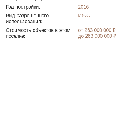
Год постройки:
2016
Вид разрешенного
ИЖС
использования:
Стоимость объектов в этом
от
263 000 000 ₽
поселке:
до
263 000 000 ₽