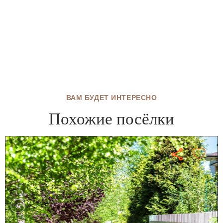
ВАМ БУДЕТ ИНТЕРЕСНО
Похожие посёлки