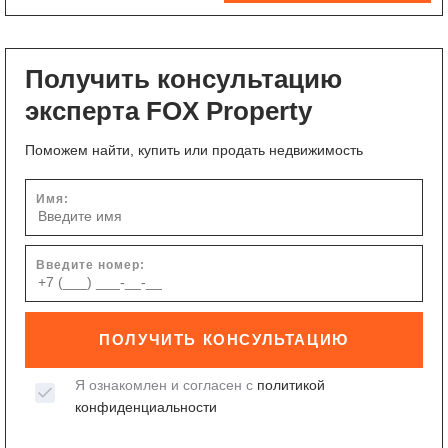
Получить консультацию
эксперта FOX Property
Поможем найти, купить или продать недвижимость
Имя:
Введите номер:
ПОЛУЧИТЬ КОНСУЛЬТАЦИЮ
Я ознакомлен и согласен с
политикой
конфиденциальности