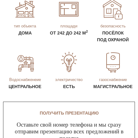
тип объекта
площади
безопасность
2
ДОМА
ОТ 242 ДО 242 М
ПОСЁЛОК
ПОД ОХРАНОЙ
Водоснабженеие
электричество
газоснабжение
ЦЕНТРАЛЬНОЕ
ЕСТЬ
МАГИСТРАЛЬНОЕ
ПОЛУЧИТЬ ПРЕЗЕНТАЦИЮ
Оставьте свой номер телефона и мы сразу
отправим презентацию всех предложений в