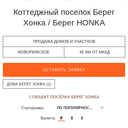
Коттеджный поселок Берег
Хонка / Берег HONKA
ПРОДАЖА ДОМОВ И УЧАСТКОВ
НОВОРИЖСКОЕ
45 КМ ОТ МКАД
ОСТАВИТЬ ЗАЯВКУ
ДОМА БЕРЕГ ХОНКА (1)
1 ОБЪЕКТ ПОСЁЛКА БЕРЕГ ХОНКА
Сортировка:
ПО ПОПУЛЯРНОСТИ
Валюта:
₽
$
€