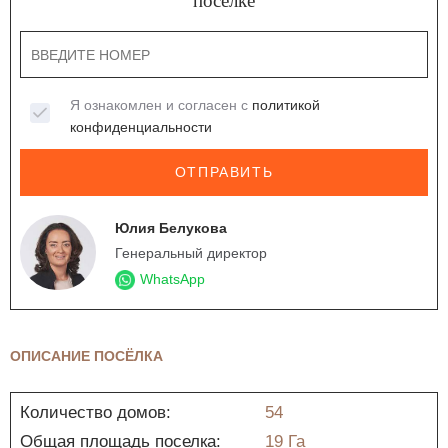
поселке
Я ознакомлен и согласен с
политикой
конфиденциальности
ОТПРАВИТЬ
Юлия Белукова
Генеральный директор
WhatsApp
ОПИСАНИЕ ПОСЁЛКА
Количество домов:
54
Общая площадь поселка:
19 Га