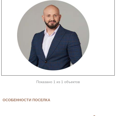
Показано 1 из 1 объектов
ОСОБЕННОСТИ ПОСЕЛКА