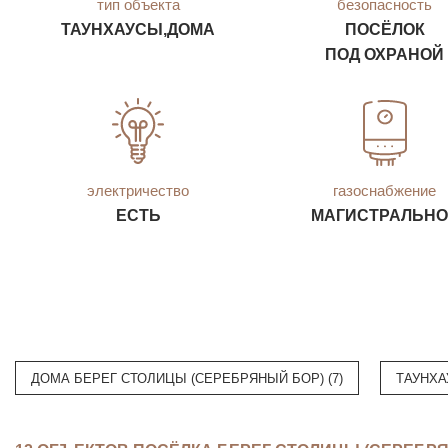
тип объекта
безопасность
ТАУНХАУСЫ,ДОМА
ПОСЁЛОК
ПОД ОХРАНОЙ
электричество
газоснабжение
ЕСТЬ
МАГИСТРАЛЬНО
ДОМА БЕРЕГ СТОЛИЦЫ (СЕРЕБРЯНЫЙ БОР) (7)
ТАУНХА