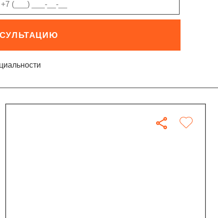
НСУЛЬТАЦИЮ
циальности