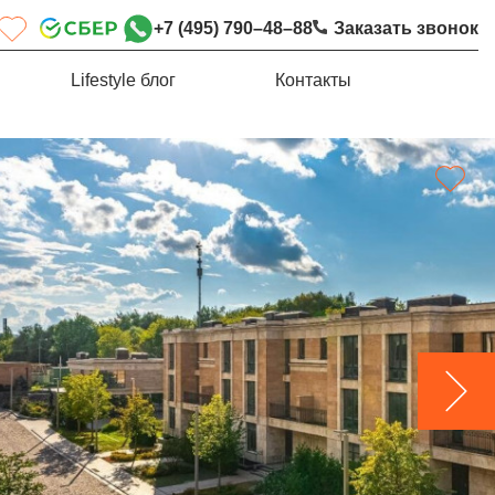
+7 (495) 790–48–88
Заказать звонок
Lifestyle блог
Контакты