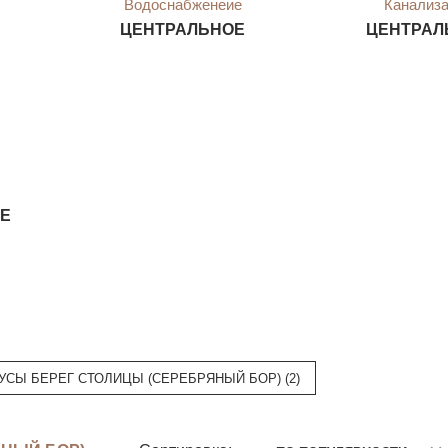
Водоснабженеие
Канализ
ЦЕНТРАЛЬНОЕ
ЦЕНТРАЛ
Е
УСЫ БЕРЕГ СТОЛИЦЫ (СЕРЕБРЯНЫЙ БОР) (2)