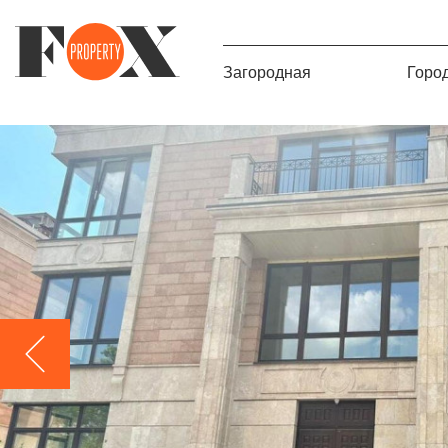
Загородная
Горо