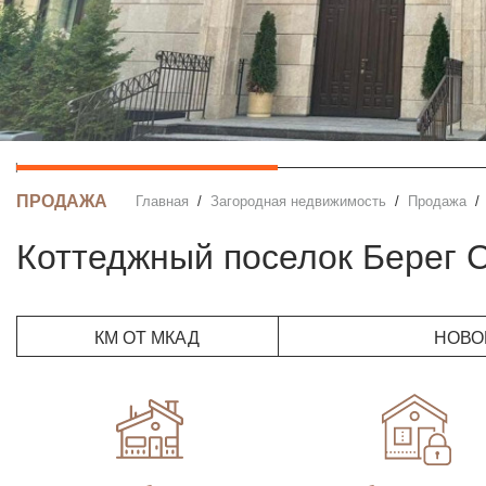
ПРОДАЖА
Главная
Загородная недвижимость
Продажа
Коттеджный поселок Берег
КМ ОТ МКАД
НОВО