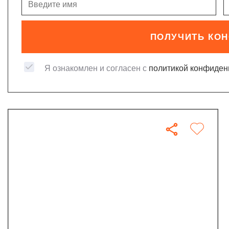
ПОЛУЧИТЬ КО
Я ознакомлен и согласен с
политикой конфиден