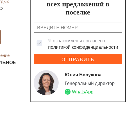
тдых
всех предложений в
О
поселке
Я ознакомлен и согласен с
политикой конфиденциальности
жение
ОТПРАВИТЬ
ЛЬНОЕ
Юлия Белукова
Генеральный директор
WhatsApp