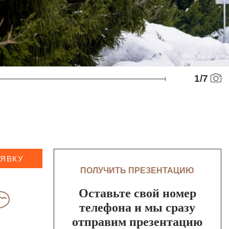
1
/
7
АЯВКУ
ПОЛУЧИТЬ ПРЕЗЕНТАЦИЮ
Оставьте свой номер
телефона и мы сразу
отправим презентацию