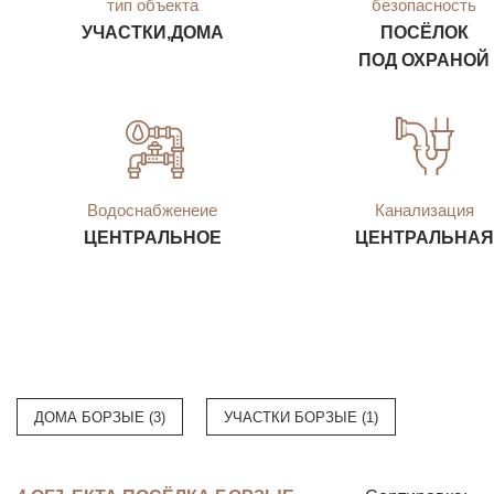
тип объекта
безопасность
УЧАСТКИ,ДОМА
ПОСЁЛОК
ПОД ОХРАНОЙ
Водоснабженеие
Канализация
ЦЕНТРАЛЬНОЕ
ЦЕНТРАЛЬНАЯ
ДОМА БОРЗЫЕ (3)
УЧАСТКИ БОРЗЫЕ (1)