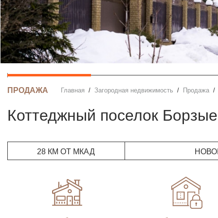
ПРОДАЖА
Главная
Загородная недвижимость
Продажа
Коттеджный поселок Борзые
28 КМ ОТ МКАД
НОВО