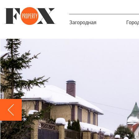
Загородная
Горо