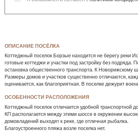
ОПИСАНИЕ ПОСЁЛКА
Коттеджный поселок Борзые находится не берегу реки Ис
готовые коттеджи и участки под застройку без подряда.
остановка общественного транспорта. К Новорижскому ш
Размеры домов и участков существенно отличаются, каж
оценивается, как благоприятная. В поселке дежурит воен
ОСОБЕННОСТИ РАСПОЛОЖЕНИЯ
Коттеджный поселок отличается удобной транспортной до
КП располагается между этими шоссе в окружении высо
домовладений выходят к реке, где отличная рыбалка.
Благоустроенного пляжа возле поселка нет.