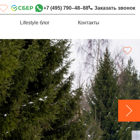
+7 (495) 790–48–88
Заказать звонок
Lifestyle блог
Контакты