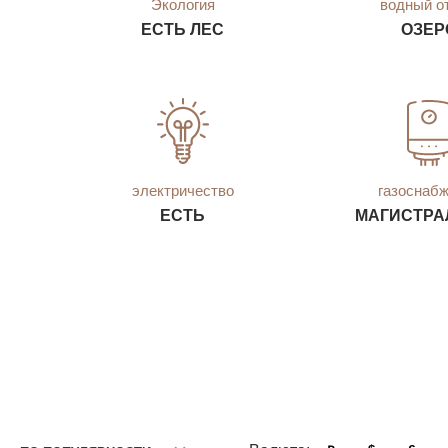
Экология
водный о
ЕСТЬ ЛЕС
ОЗЕР
электричество
газоснаб
ЕСТЬ
МАГИСТРА