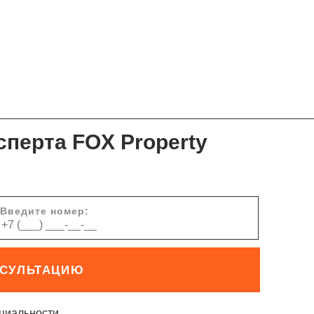
сперта FOX Property
Введите номер:
НСУЛЬТАЦИЮ
циальности