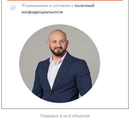
Я ознакомлен и согласен с
политикой
конфиденциальности
Показано 4 из 4 объектов