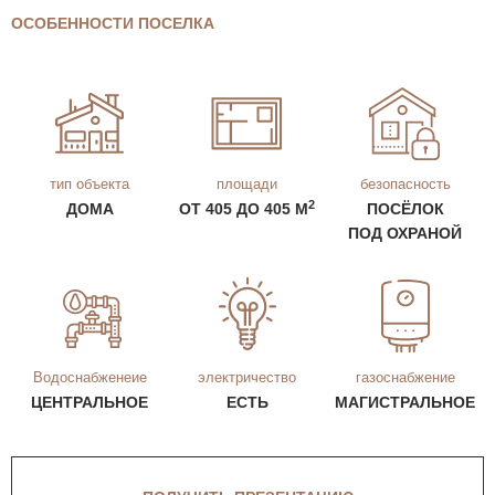
ОСОБЕННОСТИ ПОСЕЛКА
тип объекта
площади
безопасность
2
ДОМА
ОТ 405 ДО 405 М
ПОСЁЛОК
ПОД ОХРАНОЙ
Водоснабженеие
электричество
газоснабжение
ЦЕНТРАЛЬНОЕ
ЕСТЬ
МАГИСТРАЛЬНОЕ