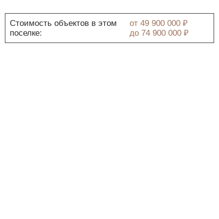
Стоимость объектов в этом
от
49 900 000 ₽
поселке:
до
74 900 000 ₽