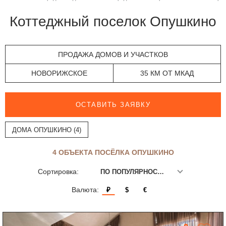
Коттеджный поселок Опушкино
ПРОДАЖА ДОМОВ И УЧАСТКОВ
НОВОРИЖСКОЕ
35 КМ ОТ МКАД
ОСТАВИТЬ ЗАЯВКУ
ДОМА ОПУШКИНО (4)
4 ОБЪЕКТА ПОСЁЛКА ОПУШКИНО
Сортировка:
ПО ПОПУЛЯРНОСТИ
Валюта:
₽
$
€