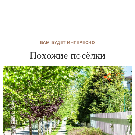
ВАМ БУДЕТ ИНТЕРЕСНО
Похожие посёлки