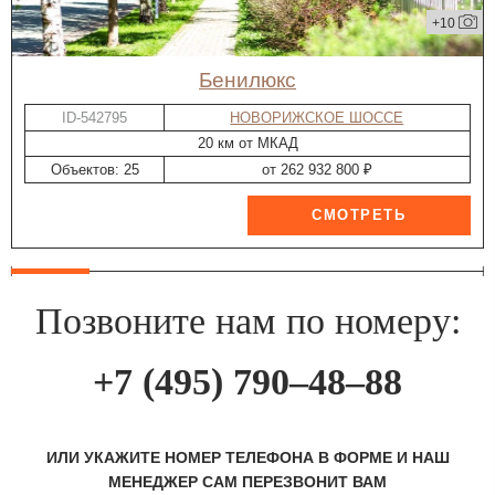
+10
Бенилюкс
ID-542795
НОВОРИЖСКОЕ ШОССЕ
20 км от МКАД
Объектов: 25
от 262 932 800 ₽
Позвоните нам по номеру:
+7 (495) 790–48–88
ИЛИ УКАЖИТЕ НОМЕР ТЕЛЕФОНА В ФОРМЕ И НАШ
МЕНЕДЖЕР САМ ПЕРЕЗВОНИТ ВАМ