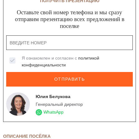
ПОЛУЧИТЬ ПРЕЗЕНТАЦИЮ
Оставьте свой номер телефона и мы сразу
отправим презентацию всех предложений в
поселке
Я ознакомлен и согласен с
политикой
конфиденциальности
ОТПРАВИТЬ
Юлия Белукова
Генеральный директор
WhatsApp
ОПИСАНИЕ ПОСЁЛКА