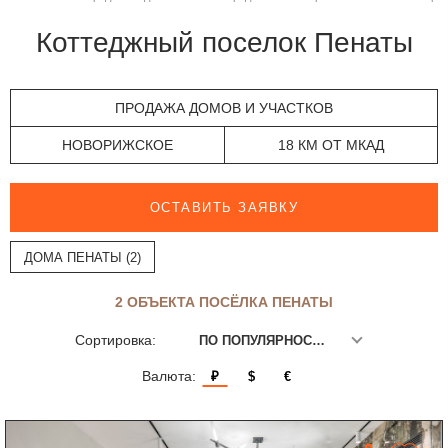
Коттеджный поселок Пенаты
ПРОДАЖА ДОМОВ И УЧАСТКОВ
НОВОРИЖСКОЕ
18 КМ ОТ МКАД
ОСТАВИТЬ ЗАЯВКУ
ДОМА ПЕНАТЫ (2)
2 ОБЪЕКТА ПОСЁЛКА ПЕНАТЫ
Сортировка:
ПО ПОПУЛЯРНОСТИ
Валюта:
₽
$
€