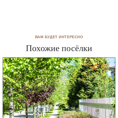
ВАМ БУДЕТ ИНТЕРЕСНО
Похожие посёлки