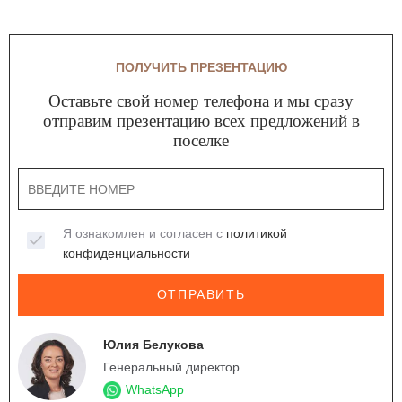
ПОЛУЧИТЬ ПРЕЗЕНТАЦИЮ
Оставьте свой номер телефона и мы сразу
отправим презентацию всех предложений в
поселке
Я ознакомлен и согласен с
политикой
конфиденциальности
ОТПРАВИТЬ
Юлия Белукова
Генеральный директор
WhatsApp