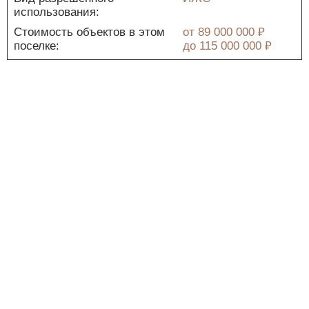
использования:
Стоимость объектов в этом
от
89 000 000 ₽
поселке:
до
115 000 000 ₽