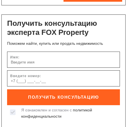
Получить консультацию
эксперта FOX Property
Поможем найти, купить или продать недвижимость
Имя:
Введите номер:
ПОЛУЧИТЬ КОНСУЛЬТАЦИЮ
Я ознакомлен и согласен с
политикой
конфиденциальности