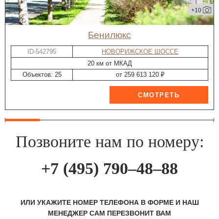
+10
Бенилюкс
ID-542795
НОВОРИЖСКОЕ ШОССЕ
20 км от МКАД
Объектов: 25
от 259 613 120 ₽
Позвоните нам по номеру:
+7 (495) 790–48–88
ИЛИ УКАЖИТЕ НОМЕР ТЕЛЕФОНА В ФОРМЕ И НАШ
МЕНЕДЖЕР САМ ПЕРЕЗВОНИТ ВАМ