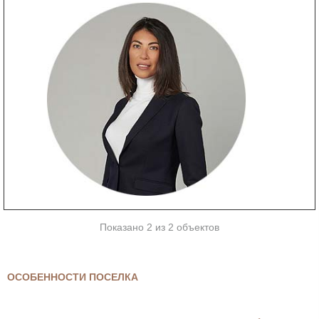
Показано 2 из 2 объектов
ОСОБЕННОСТИ ПОСЕЛКА