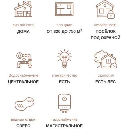
тип объекта
площади
безопасность
2
ДОМА
ОТ 320 ДО 750 М
ПОСЁЛОК
ПОД ОХРАНОЙ
Водоснабженеие
электричество
Экология
ЦЕНТРАЛЬНОЕ
ЕСТЬ
ЕСТЬ ЛЕС
водный отдых
газоснабжение
ОЗЕРО
МАГИСТРАЛЬНОЕ