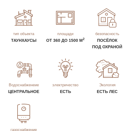
тип объекта
площади
безопасность
2
ТАУНХАУСЫ
ОТ 360 ДО 1500 М
ПОСЁЛОК
ПОД ОХРАНОЙ
Водоснабженеие
электричество
Экология
ЦЕНТРАЛЬНОЕ
ЕСТЬ
ЕСТЬ ЛЕС
газоснабжение