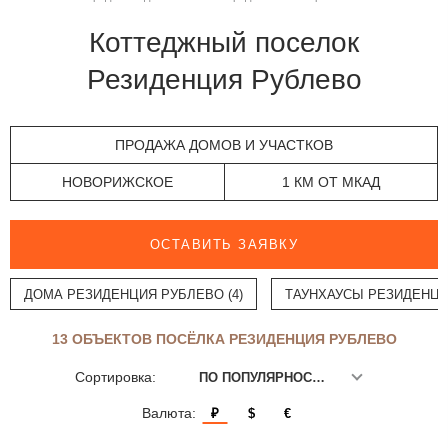
Коттеджный поселок
Резиденция Рублево
ПРОДАЖА ДОМОВ И УЧАСТКОВ
НОВОРИЖСКОЕ
1 КМ ОТ МКАД
ОСТАВИТЬ ЗАЯВКУ
ДОМА РЕЗИДЕНЦИЯ РУБЛЕВО (4)
ТАУНХАУСЫ РЕЗИДЕНЦИЯ
13 ОБЪЕКТОВ ПОСЁЛКА РЕЗИДЕНЦИЯ РУБЛЕВО
Сортировка:
ПО ПОПУЛЯРНОСТИ
Валюта:
₽
$
€