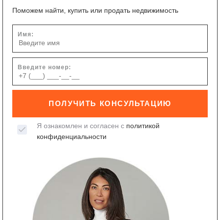
Поможем найти, купить или продать недвижимость
Имя:
Введите номер:
ПОЛУЧИТЬ КОНСУЛЬТАЦИЮ
Я ознакомлен и согласен с
политикой
конфиденциальности