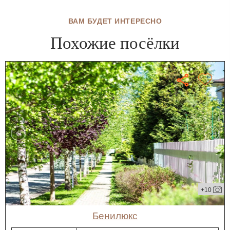
ВАМ БУДЕТ ИНТЕРЕСНО
Похожие посёлки
+10
Бенилюкс