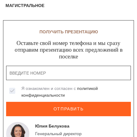
МАГИСТРАЛЬНОЕ
ПОЛУЧИТЬ ПРЕЗЕНТАЦИЮ
Оставьте свой номер телефона и мы сразу
отправим презентацию всех предложений в
поселке
Я ознакомлен и согласен с
политикой
конфиденциальности
ОТПРАВИТЬ
Юлия Белукова
Генеральный директор