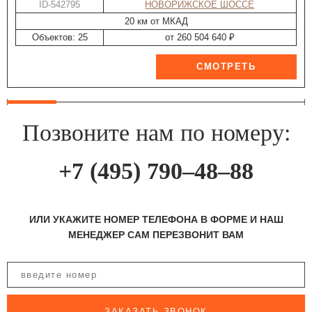
ID-542795
НОВОРИЖСКОЕ ШОССЕ
20 км от МКАД
Объектов: 25
от 260 504 640 ₽
Позвоните нам по номеру:
+7 (495) 790–48–88
ИЛИ УКАЖИТЕ НОМЕР ТЕЛЕФОНА В ФОРМЕ И НАШ
МЕНЕДЖЕР САМ ПЕРЕЗВОНИТ ВАМ
ЗАКАЗАТЬ ЗВОНОК