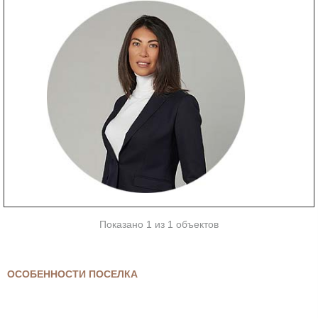
Показано 1 из 1 объектов
ОСОБЕННОСТИ ПОСЕЛКА