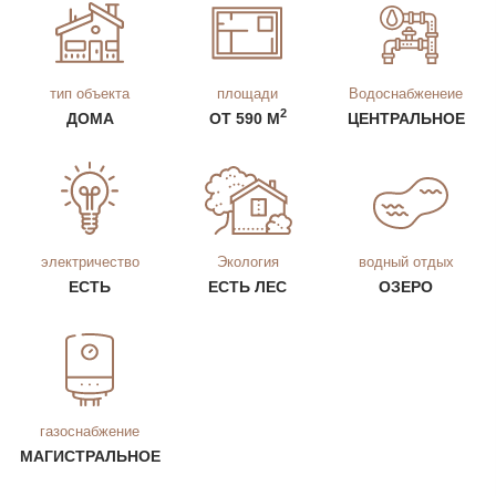
тип объекта
площади
Водоснабженеие
2
ДОМА
ОТ 590 М
ЦЕНТРАЛЬНОЕ
электричество
Экология
водный отдых
ЕСТЬ
ЕСТЬ ЛЕС
ОЗЕРО
газоснабжение
МАГИСТРАЛЬНОЕ