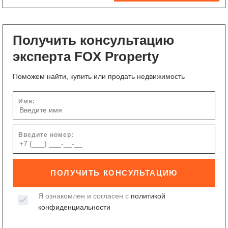
Получить консультацию
эксперта FOX Property
Поможем найти, купить или продать недвижимость
Имя:
Введите номер:
ПОЛУЧИТЬ КОНСУЛЬТАЦИЮ
Я ознакомлен и согласен с
политикой
конфиденциальности