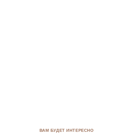
ВАМ БУДЕТ ИНТЕРЕСНО