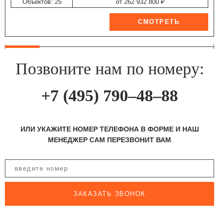
Объектов: 25
от 262 932 800 ₽
Позвоните нам по номеру:
+7 (495) 790–48–88
ИЛИ УКАЖИТЕ НОМЕР ТЕЛЕФОНА В ФОРМЕ И НАШ
МЕНЕДЖЕР САМ ПЕРЕЗВОНИТ ВАМ
ЗАКАЗАТЬ ЗВОНОК