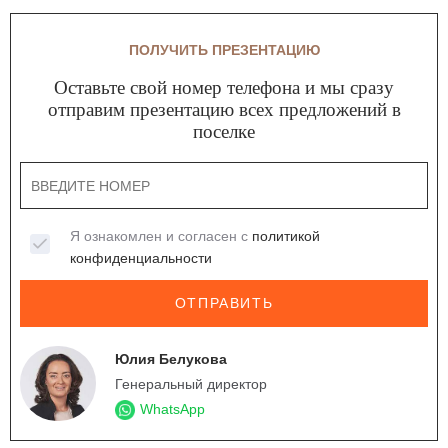
ПОЛУЧИТЬ ПРЕЗЕНТАЦИЮ
Оставьте свой номер телефона и мы сразу
отправим презентацию всех предложений в
поселке
Я ознакомлен и согласен с
политикой
конфиденциальности
ОТПРАВИТЬ
Юлия Белукова
Генеральный директор
WhatsApp