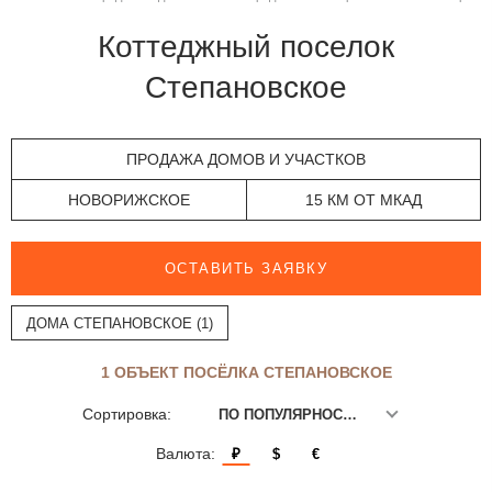
Коттеджный поселок
Степановское
ПРОДАЖА ДОМОВ И УЧАСТКОВ
НОВОРИЖСКОЕ
15 КМ ОТ МКАД
ОСТАВИТЬ ЗАЯВКУ
ДОМА СТЕПАНОВСКОЕ (1)
1 ОБЪЕКТ ПОСЁЛКА СТЕПАНОВСКОЕ
Сортировка:
ПО ПОПУЛЯРНОСТИ
Валюта:
₽
$
€