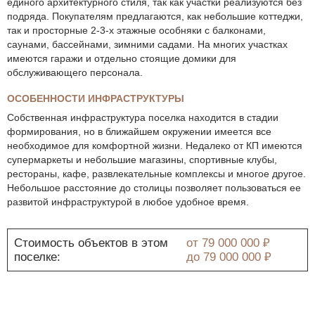
единого архитектурного стиля, так как участки реализуются без
подряда. Покупателям предлагаются, как небольшие коттеджи,
так и просторные 2-3-х этажные особняки с балконами,
саунами, бассейнами, зимними садами. На многих участках
имеются гаражи и отдельно стоящие домики для
обслуживающего персонала.
ОСОБЕННОСТИ ИНФРАСТРУКТУРЫ
Собственная инфраструктура поселка находится в стадии
формирования, но в ближайшем окружении имеется все
необходимое для комфортной жизни. Недалеко от КП имеются
супермаркеты и небольшие магазины, спортивные клубы,
рестораны, кафе, развлекательные комплексы и многое другое.
Небольшое расстояние до столицы позволяет пользоваться ее
развитой инфраструктурой в любое удобное время.
Стоимость объектов в этом
от
79 000 000 ₽
поселке:
до
79 000 000 ₽