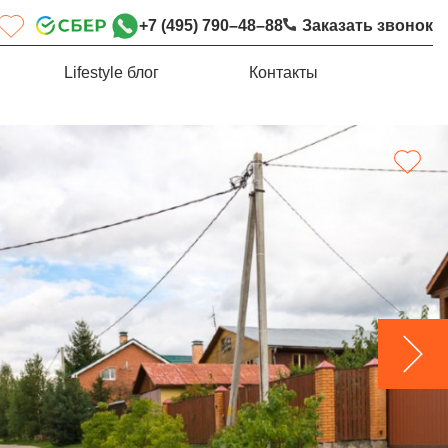
+7 (495) 790–48–88
Заказать звонок
Lifestyle блог
Контакты