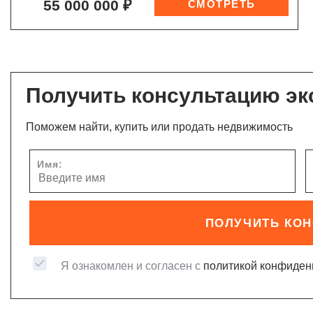
55 000 000 ₽
Получить консультацию эк
Поможем найти, купить или продать недвижимость
Имя:
ПОЛУЧИТЬ КО
Я ознакомлен и согласен с
политикой конфиден