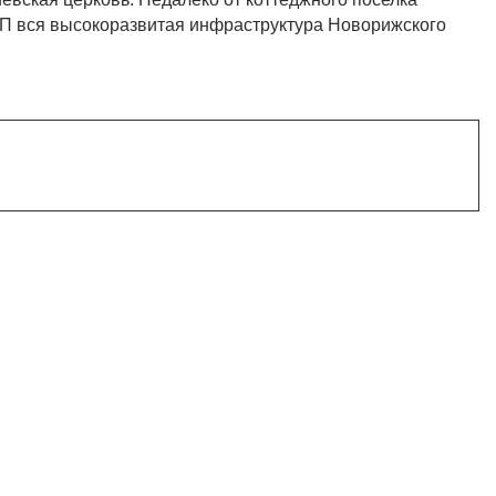
 КП вся высокоразвитая инфраструктура Новорижского