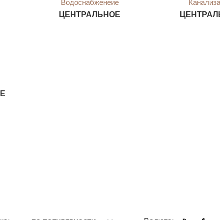
Водоснабженеие
Канализ
ЦЕНТРАЛЬНОЕ
ЦЕНТРАЛ
Е