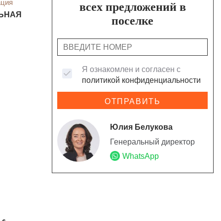
ация
всех предложений в
ЬНАЯ
поселке
Я ознакомлен и согласен с
политикой конфиденциальности
ОТПРАВИТЬ
Юлия Белукова
Генеральный директор
WhatsApp