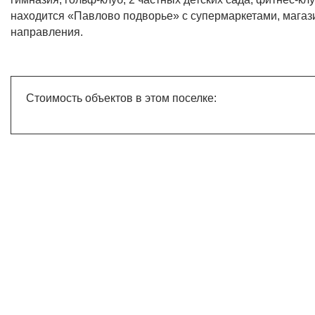
находится «Павлово подворье» с супермаркетами, магаз
направления.
Стоимость объектов в этом поселке: