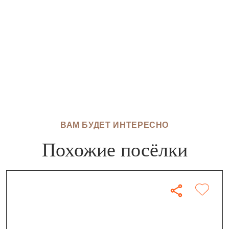
ВАМ БУДЕТ ИНТЕРЕСНО
Похожие посёлки