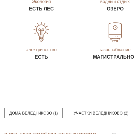
Экология
водный отдых
ЕСТЬ ЛЕС
ОЗЕРО
электричество
газоснабжение
ЕСТЬ
МАГИСТРАЛЬНО
ДОМА ВЕЛЕДНИКОВО (1)
УЧАСТКИ ВЕЛЕДНИКОВО (2)