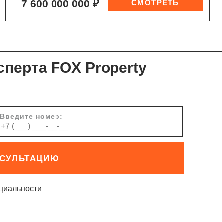
7 600 000 000 ₽
сперта FOX Property
Введите номер:
НСУЛЬТАЦИЮ
циальности