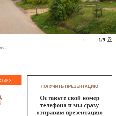
1
/
9
48852
АЯВКУ
ПОЛУЧИТЬ ПРЕЗЕНТАЦИЮ
Оставьте свой номер
телефона и мы сразу
отправим презентацию