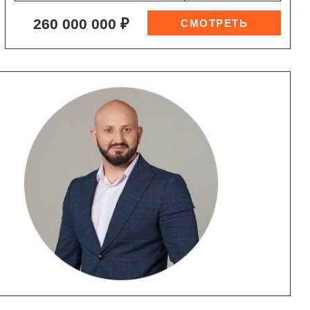
260 000 000 ₽