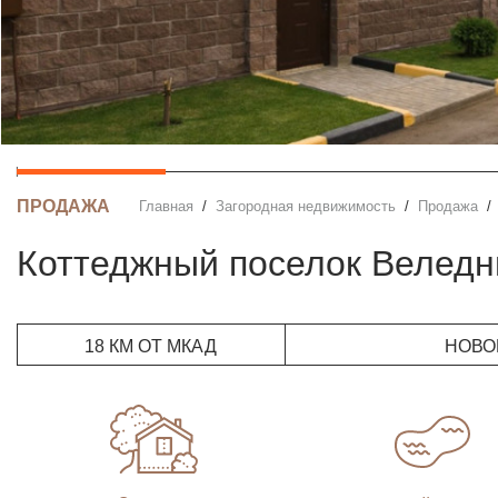
ПРОДАЖА
Главная
Загородная недвижимость
Продажа
Коттеджный поселок Веледн
18 КМ ОТ МКАД
НОВО