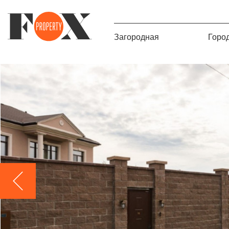
Загородная
Горо