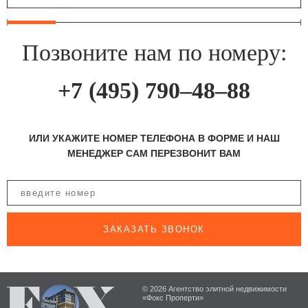
Позвоните нам по номеру:
+7 (495) 790–48–88
ИЛИ УКАЖИТЕ НОМЕР ТЕЛЕФОНА В ФОРМЕ И НАШ
МЕНЕДЖЕР САМ ПЕРЕЗВОНИТ ВАМ
ЗАКАЗАТЬ ЗВОНОК
© 2026 Агентство элитной недвижимости
«Фокс Проперти»