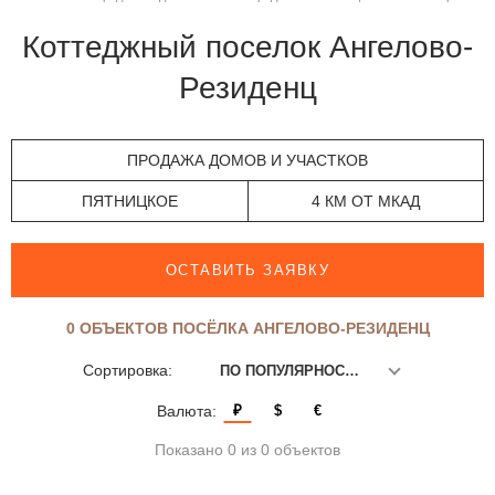
Коттеджный поселок Ангелово-
Резиденц
ПРОДАЖА ДОМОВ И УЧАСТКОВ
ПЯТНИЦКОЕ
4 КМ ОТ МКАД
ОСТАВИТЬ ЗАЯВКУ
0 ОБЪЕКТОВ ПОСЁЛКА АНГЕЛОВО-РЕЗИДЕНЦ
Сортировка:
ПО ПОПУЛЯРНОСТИ
Валюта:
₽
$
€
Показано 0 из 0 объектов