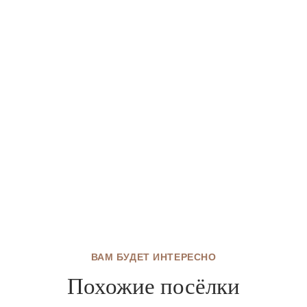
ВАМ БУДЕТ ИНТЕРЕСНО
Похожие посёлки