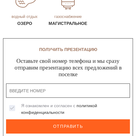
водный отдых
газоснабжение
ОЗЕРО
МАГИСТРАЛЬНОЕ
ПОЛУЧИТЬ ПРЕЗЕНТАЦИЮ
Оставьте свой номер телефона и мы сразу
отправим презентацию всех предложений в
поселке
Я ознакомлен и согласен с
политикой
конфиденциальности
ОТПРАВИТЬ