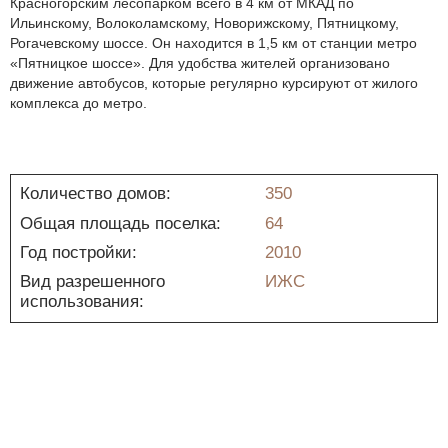
Красногорским лесопарком всего в 4 км от МКАД по
Ильинскому, Волоколамскому, Новорижскому, Пятницкому,
Рогачевскому шоссе. Он находится в 1,5 км от станции метро
«Пятницкое шоссе». Для удобства жителей организовано
движение автобусов, которые регулярно курсируют от жилого
комплекса до метро.
Количество домов:
350
Общая площадь поселка:
64
Год постройки:
2010
Вид разрешенного
ИЖС
использования: