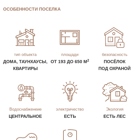
ОСОБЕННОСТИ ПОСЕЛКА
тип объекта
площади
безопасность
2
ДОМА, ТАУНХАУСЫ,
ОТ 193 ДО 650 М
ПОСЁЛОК
КВАРТИРЫ
ПОД ОХРАНОЙ
Водоснабженеие
электричество
Экология
ЦЕНТРАЛЬНОЕ
ЕСТЬ
ЕСТЬ ЛЕС