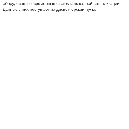
оборудованы современные системы пожарной сигнализации.
Данные с них поступают на диспетчерский пульт.