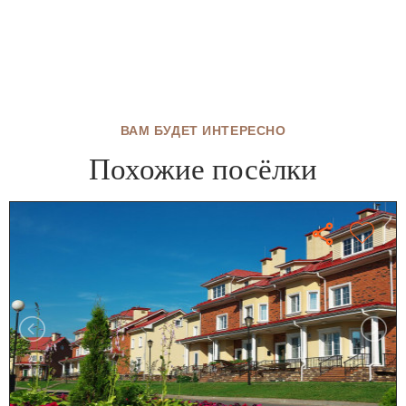
ВАМ БУДЕТ ИНТЕРЕСНО
Похожие посёлки