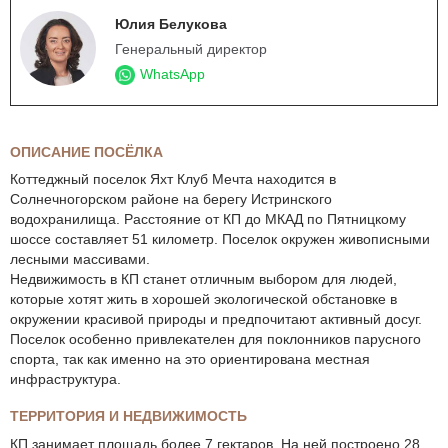
Юлия Белукова
Генеральный директор
WhatsApp
ОПИСАНИЕ ПОСЁЛКА
Коттеджный поселок Яхт Клуб Мечта находится в
Солнечногорском районе на берегу Истринского
водохранилища. Расстояние от КП до МКАД по Пятницкому
шоссе составляет 51 километр. Поселок окружен живописными
лесными массивами.
Недвижимость в КП станет отличным выбором для людей,
которые хотят жить в хорошей экологической обстановке в
окружении красивой природы и предпочитают активный досуг.
Поселок особенно привлекателен для поклонников парусного
спорта, так как именно на это ориентирована местная
инфраструктура.
ТЕРРИТОРИЯ И НЕДВИЖИМОСТЬ
КП занимает площадь более 7 гектаров. На ней построено 28