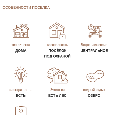
ОСОБЕННОСТИ ПОСЕЛКА
тип объекта
безопасность
Водоснабженеие
ДОМА
ПОСЁЛОК
ЦЕНТРАЛЬНОЕ
ПОД ОХРАНОЙ
электричество
Экология
водный отдых
ЕСТЬ
ЕСТЬ ЛЕС
ОЗЕРО