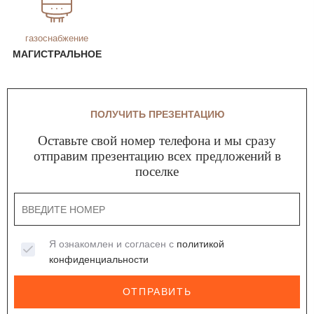
газоснабжение
МАГИСТРАЛЬНОЕ
ПОЛУЧИТЬ ПРЕЗЕНТАЦИЮ
Оставьте свой номер телефона и мы сразу
отправим презентацию всех предложений в
поселке
Я ознакомлен и согласен с
политикой
конфиденциальности
ОТПРАВИТЬ