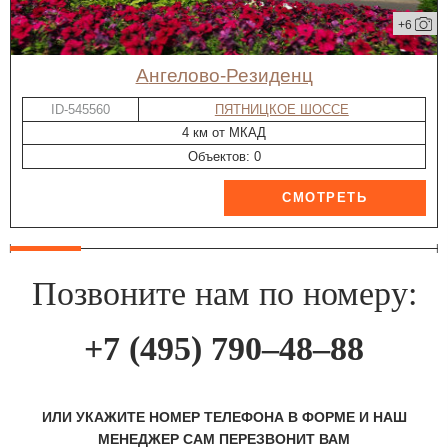
+6
Ангелово-Резиденц
ID-545560
ПЯТНИЦКОЕ ШОССЕ
4 км от МКАД
Объектов: 0
Позвоните нам по номеру:
+7 (495) 790–48–88
ИЛИ УКАЖИТЕ НОМЕР ТЕЛЕФОНА В ФОРМЕ И НАШ
МЕНЕДЖЕР САМ ПЕРЕЗВОНИТ ВАМ