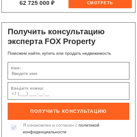
62 725 000 ₽
Получить консультацию
эксперта FOX Property
Поможем найти, купить или продать недвижимость
Имя:
Введите номер:
ПОЛУЧИТЬ КОНСУЛЬТАЦИЮ
Я ознакомлен и согласен с
политикой
конфиденциальности