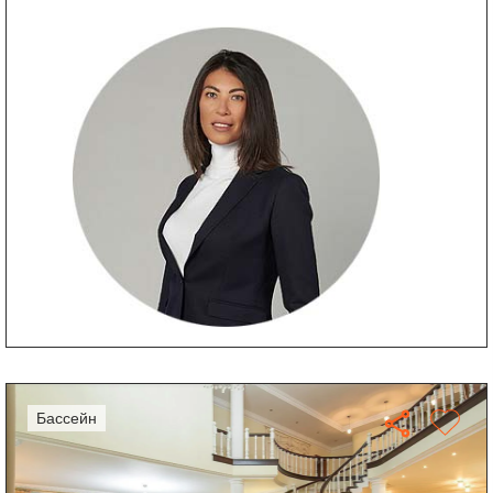
бассейн