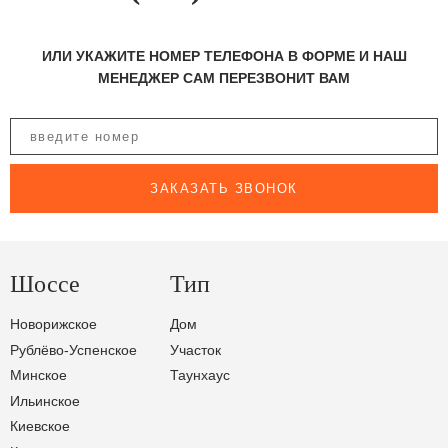
ИЛИ УКАЖИТЕ НОМЕР ТЕЛЕФОНА В ФОРМЕ И НАШ
МЕНЕДЖЕР САМ ПЕРЕЗВОНИТ ВАМ
ЗАКАЗАТЬ ЗВОНОК
Шоссе
Тип
Новорижское
Дом
Рублёво-Успенское
Участок
Минское
Таунхаус
Ильинское
Киевское