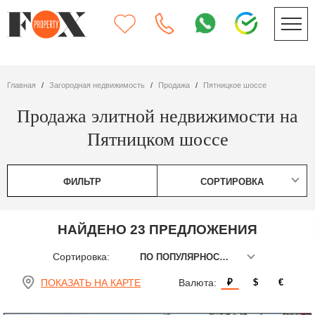
Главная
Загородная недвижимость
Продажа
Пятницкое шоссе
Продажа элитной недвижимости на
Пятницком шоссе
ФИЛЬТР
СОРТИРОВКА
НАЙДЕНО 23 ПРЕДЛОЖЕНИЯ
Сортировка:
ПО ПОПУЛЯРНОСТИ
ПОКАЗАТЬ НА КАРТЕ
Валюта:
₽
$
€