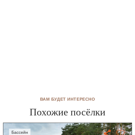
ВАМ БУДЕТ ИНТЕРЕСНО
Похожие посёлки
бассейн