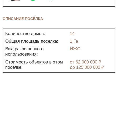
ОПИСАНИЕ ПОСЁЛКА
Количество домов:
14
Общая площадь поселка:
1 Га
Вид разрешенного
ИЖС
использования:
Стоимость объектов в этом
от
62 000 000 ₽
поселке:
до
125 000 000 ₽