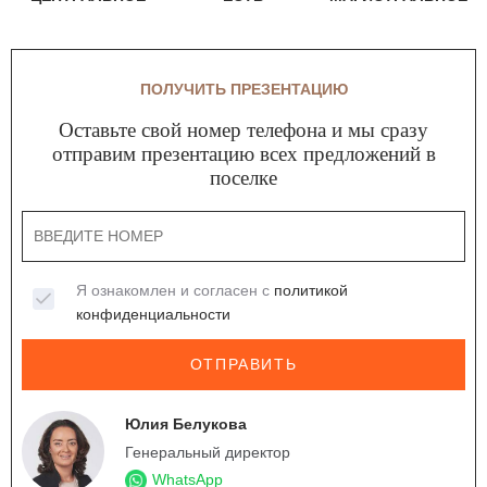
ПОЛУЧИТЬ ПРЕЗЕНТАЦИЮ
Оставьте свой номер телефона и мы сразу
отправим презентацию всех предложений в
поселке
Я ознакомлен и согласен с
политикой
конфиденциальности
ОТПРАВИТЬ
Юлия Белукова
Генеральный директор
WhatsApp