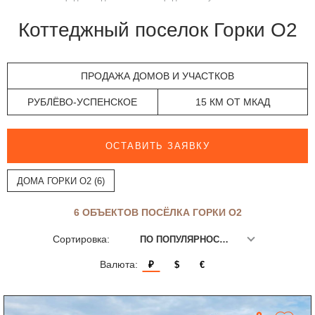
Коттеджный поселок Горки О2
ПРОДАЖА ДОМОВ И УЧАСТКОВ
РУБЛЁВО-УСПЕНСКОЕ
15 КМ ОТ МКАД
ОСТАВИТЬ ЗАЯВКУ
ДОМА ГОРКИ О2 (6)
6 ОБЪЕКТОВ ПОСЁЛКА ГОРКИ О2
Сортировка:
ПО ПОПУЛЯРНОСТИ
Валюта:
₽
$
€