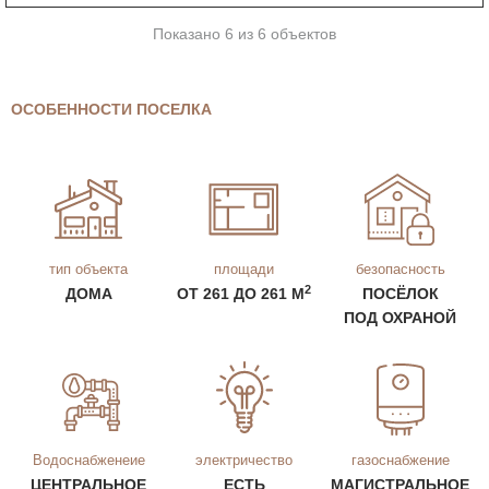
Показано 6 из 6 объектов
ОСОБЕННОСТИ ПОСЕЛКА
тип объекта
площади
безопасность
2
ДОМА
ОТ 261 ДО 261 М
ПОСЁЛОК
ПОД ОХРАНОЙ
Водоснабженеие
электричество
газоснабжение
ЦЕНТРАЛЬНОЕ
ЕСТЬ
МАГИСТРАЛЬНОЕ