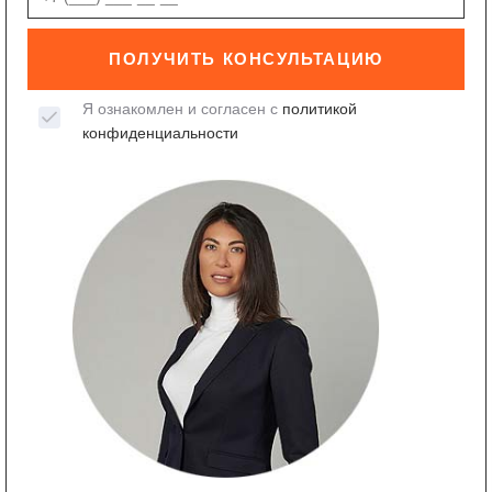
ПОЛУЧИТЬ КОНСУЛЬТАЦИЮ
Я ознакомлен и согласен с
политикой
конфиденциальности