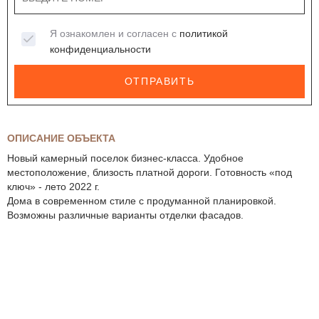
Я ознакомлен и согласен с
политикой
конфиденциальности
ОТПРАВИТЬ
ОПИСАНИЕ ОБЪЕКТА
Новый камерный поселок бизнес-класса. Удобное
местоположение, близость платной дороги. Готовность «под
ключ» - лето 2022 г.
Дома в современном стиле с продуманной планировкой.
Возможны различные варианты отделки фасадов.