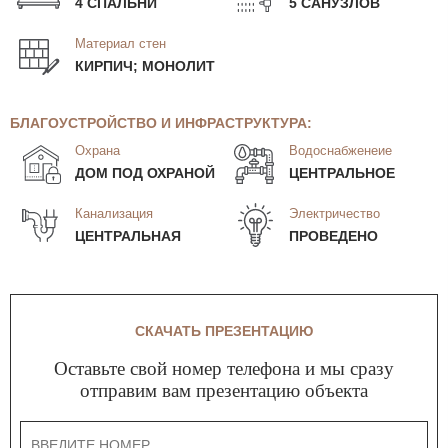
4 СПАЛЬНИ
5 САНУЗЛОВ
Материал стен
КИРПИЧ; МОНОЛИТ
БЛАГОУСТРОЙСТВО И ИНФРАСТРУКТУРА:
Охрана
Водоснабженеие
ДОМ ПОД ОХРАНОЙ
ЦЕНТРАЛЬНОЕ
Канализация
Электричество
ЦЕНТРАЛЬНАЯ
ПРОВЕДЕНО
СКАЧАТЬ ПРЕЗЕНТАЦИЮ
Оставьте свой номер телефона и мы сразу
отправим вам презентацию объекта