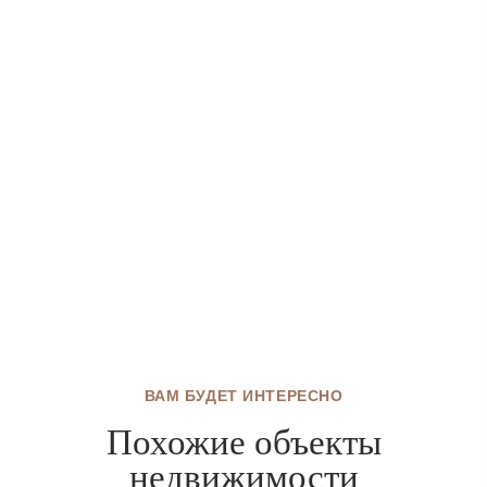
ВАМ БУДЕТ ИНТЕРЕСНО
Похожие объекты
недвижимости