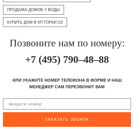
ПРОДАЖА ДОМОВ У ВОДЫ
КУПИТЬ ДОМ В КП ГОРКИ О2
Позвоните нам по номеру:
+7 (495) 790–48–88
ИЛИ УКАЖИТЕ НОМЕР ТЕЛЕФОНА В ФОРМЕ И НАШ
МЕНЕДЖЕР САМ ПЕРЕЗВОНИТ ВАМ
ЗАКАЗАТЬ ЗВОНОК