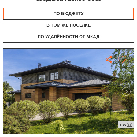
ПО БЮДЖЕТУ
В ТОМ ЖЕ ПОСЁЛКЕ
ПО УДАЛЁННОСТИ ОТ МКАД
+36