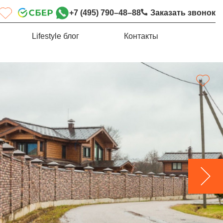
+7 (495) 790–48–88
Заказать звонок
Lifestyle блог
Контакты