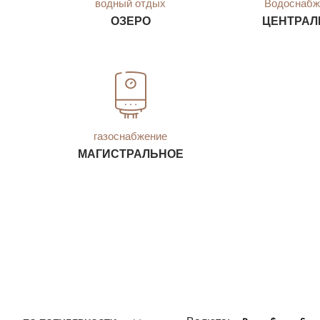
водный отдых
Водоснабж
ОЗЕРО
ЦЕНТРАЛ
газоснабжение
МАГИСТРАЛЬНОЕ