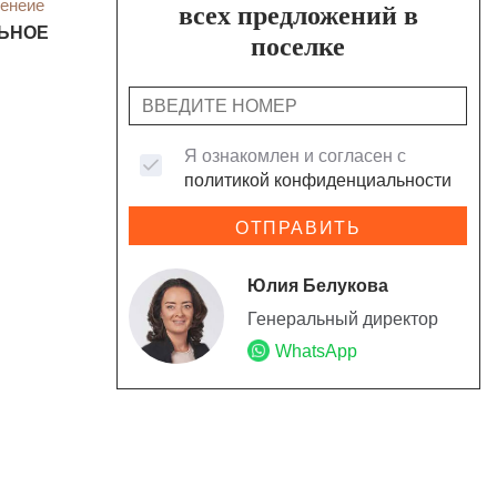
енеие
всех предложений в
ЬНОЕ
поселке
Я ознакомлен и согласен с
политикой конфиденциальности
ОТПРАВИТЬ
Юлия Белукова
Генеральный директор
WhatsApp