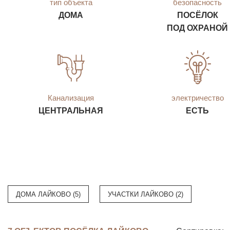
тип объекта
безопасность
ДОМА
ПОСЁЛОК
ПОД ОХРАНОЙ
Канализация
электричество
ЦЕНТРАЛЬНАЯ
ЕСТЬ
ДОМА ЛАЙКОВО (5)
УЧАСТКИ ЛАЙКОВО (2)