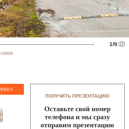
1
/
9
-548886
АЯВКУ
ПОЛУЧИТЬ ПРЕЗЕНТАЦИЮ
Оставьте свой номер
телефона и мы сразу
отправим презентацию