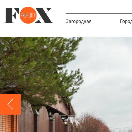
Загородная
Горо