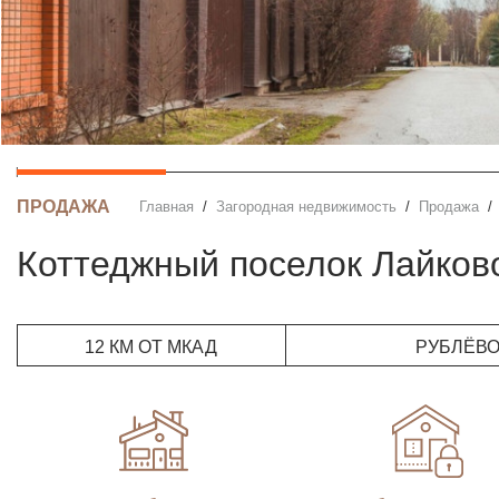
ПРОДАЖА
Главная
Загородная недвижимость
Продажа
Коттеджный поселок Лайков
12 КМ ОТ МКАД
РУБЛЁВ