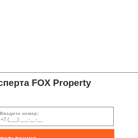
сперта FOX Property
Введите номер: