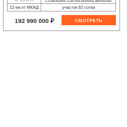
12 км от МКАД
участок 62 сотки
192 990 000 ₽