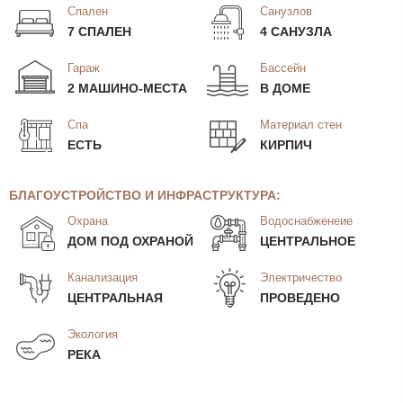
Спален
Санузлов
7 СПАЛЕН
4 САНУЗЛА
Гараж
Бассейн
2 МАШИНО-МЕСТА
В ДОМЕ
Спа
Материал стен
ЕСТЬ
КИРПИЧ
БЛАГОУСТРОЙСТВО И ИНФРАСТРУКТУРА:
Охрана
Водоснабженеие
ДОМ ПОД ОХРАНОЙ
ЦЕНТРАЛЬНОЕ
Канализация
Электричество
ЦЕНТРАЛЬНАЯ
ПРОВЕДЕНО
Экология
РЕКА