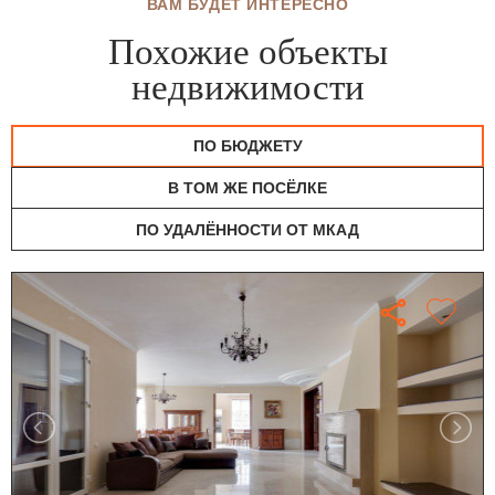
ВАМ БУДЕТ ИНТЕРЕСНО
Похожие объекты
недвижимости
ПО БЮДЖЕТУ
В ТОМ ЖЕ ПОСЁЛКЕ
ПО УДАЛЁННОСТИ ОТ МКАД