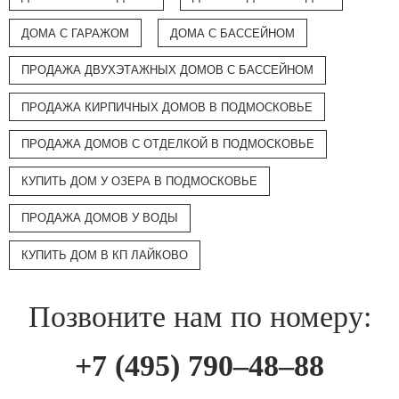
ДОМА С ГАРАЖОМ
ДОМА С БАССЕЙНОМ
ПРОДАЖА ДВУХЭТАЖНЫХ ДОМОВ С БАССЕЙНОМ
ПРОДАЖА КИРПИЧНЫХ ДОМОВ В ПОДМОСКОВЬЕ
ПРОДАЖА ДОМОВ С ОТДЕЛКОЙ В ПОДМОСКОВЬЕ
КУПИТЬ ДОМ У ОЗЕРА В ПОДМОСКОВЬЕ
ПРОДАЖА ДОМОВ У ВОДЫ
КУПИТЬ ДОМ В КП ЛАЙКОВО
Позвоните нам по номеру:
+7 (495) 790–48–88