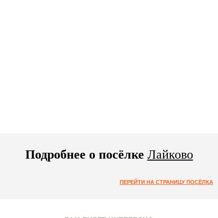
Подробнее о посёлке
Лайково
ПЕРЕЙТИ НА СТРАНИЦУ ПОСЁЛКА