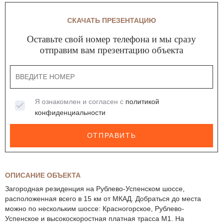
СКАЧАТЬ ПРЕЗЕНТАЦИЮ
Оставьте свой номер телефона и мы сразу
отправим вам презентацию объекта
Я ознакомлен и согласен с
политикой
конфиденциальности
ОТПРАВИТЬ
ОПИСАНИЕ ОБЪЕКТА
Загородная резиденция на Рублево-Успенском шоссе,
расположенная всего в 15 км от МКАД. Добраться до места
можно по нескольким шоссе: Красногорское, Рублево-
Успенское и высокоскоростная платная трасса М1. На