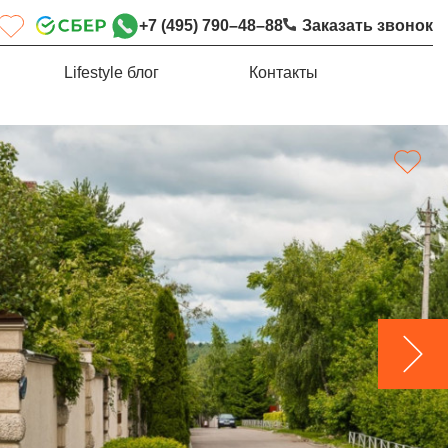
+7 (495) 790–48–88
Заказать звонок
Lifestyle блог
Контакты