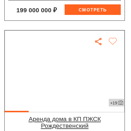
199 000 000 ₽
+19
Аренда дома в КП ПЖСК
Рождественский