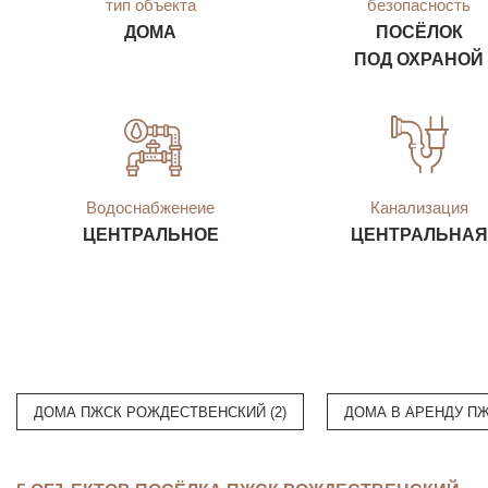
тип объекта
безопасность
ДОМА
ПОСЁЛОК
ПОД ОХРАНОЙ
Водоснабженеие
Канализация
ЦЕНТРАЛЬНОЕ
ЦЕНТРАЛЬНАЯ
ДОМА ПЖСК РОЖДЕСТВЕНСКИЙ (2)
ДОМА В АРЕНДУ ПЖ