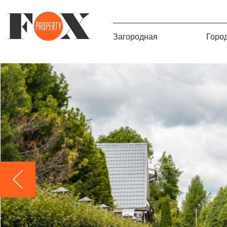
Загородная
Горо