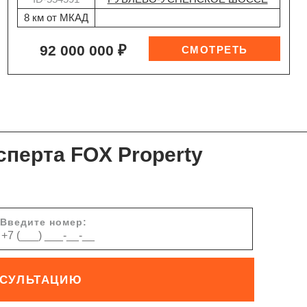
8 км от МКАД
92 000 000 ₽
сперта FOX Property
Введите номер:
НСУЛЬТАЦИЮ