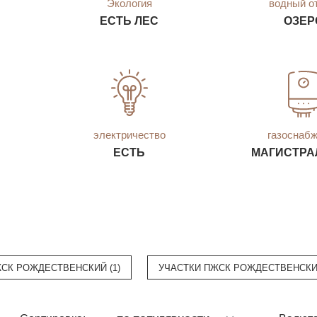
Экология
водный о
ЕСТЬ ЛЕС
ОЗЕР
электричество
газоснаб
ЕСТЬ
МАГИСТРА
СК РОЖДЕСТВЕНСКИЙ (1)
УЧАСТКИ ПЖСК РОЖДЕСТВЕНСКИЙ