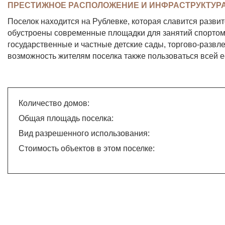
ПРЕСТИЖНОЕ РАСПОЛОЖЕНИЕ И ИНФРАСТРУКТУР
Поселок находится на Рублевке, которая славится разви
обустроены современные площадки для занятий спортом 
государственные и частные детские сады, торгово-развле
возможность жителям поселка также пользоваться всей е
Количество домов:
Общая площадь поселка:
Вид разрешенного использования:
Стоимость объектов в этом поселке: