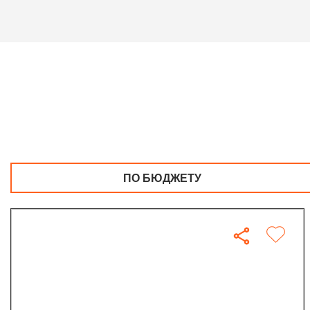
ПО БЮДЖЕТУ