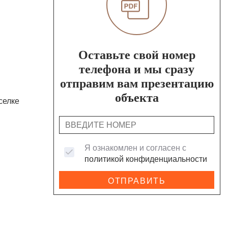
Оставьте свой номер
телефона и мы сразу
отправим вам презентацию
объекта
селке
Я ознакомлен и согласен с
политикой конфиденциальности
ОТПРАВИТЬ