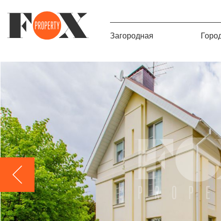
Загородная
Горо