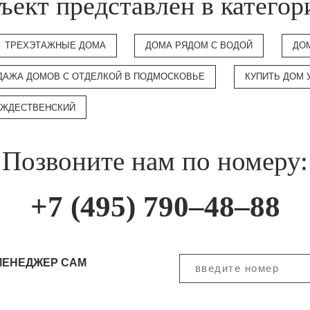
ъект представлен в категор
ТРЕХЭТАЖНЫЕ ДОМА
ДОМА РЯДОМ С ВОДОЙ
ДО
ДАЖА ДОМОВ С ОТДЕЛКОЙ В ПОДМОСКОВЬЕ
КУПИТЬ ДОМ 
РОЖДЕСТВЕНСКИЙ
Позвоните нам по номеру:
+7 (495) 790–48–88
МЕНЕДЖЕР САМ