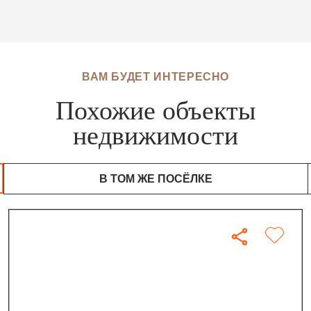
ВАМ БУДЕТ ИНТЕРЕСНО
Похожие объекты
недвижимости
В ТОМ ЖЕ ПОСЁЛКЕ