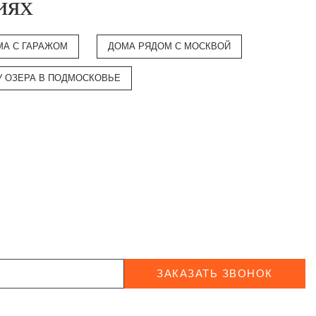
иях
МА С ГАРАЖОМ
ДОМА РЯДОМ С МОСКВОЙ
У ОЗЕРА В ПОДМОСКОВЬЕ
ЗАКАЗАТЬ ЗВОНОК