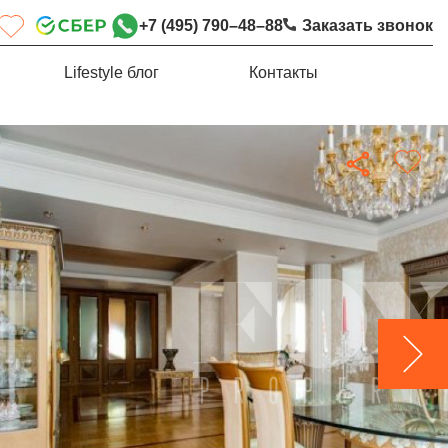
+7 (495) 790–48–88
Заказать звонок
Lifestyle блог
Контакты