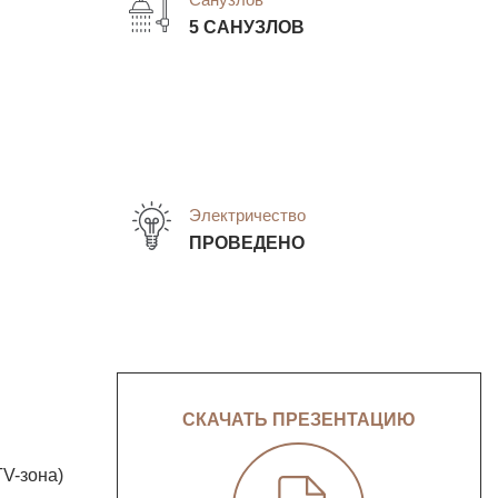
5 САНУЗЛОВ
Электричество
ПРОВЕДЕНО
СКАЧАТЬ ПРЕЗЕНТАЦИЮ
ТV-зона)