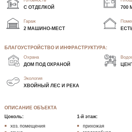
С ОТДЕЛКОЙ
700 
Гараж
Поме
2 МАШИНО-МЕСТ
ЕСТ
БЛАГОУСТРОЙСТВО И ИНФРАСТРУКТУРА:
Охрана
Водо
ДОМ ПОД ОХРАНОЙ
ЦЕН
Экология
ХВОЙНЫЙ ЛЕС И РЕКА
ОПИСАНИЕ ОБЪЕКТА
Цоколь:
1-й этаж:
хоз. помещения
прихожая