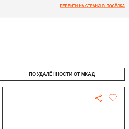
ПЕРЕЙТИ НА СТРАНИЦУ ПОСЁЛКА
ПО УДАЛЁННОСТИ ОТ МКАД