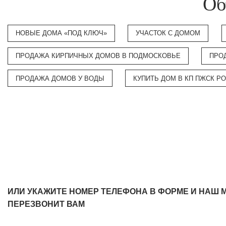
Об
НОВЫЕ ДОМА «ПОД КЛЮЧ»
УЧАСТОК С ДОМОМ
ПРОДАЖА КИРПИЧНЫХ ДОМОВ В ПОДМОСКОВЬЕ
ПРО
ПРОДАЖА ДОМОВ У ВОДЫ
КУПИТЬ ДОМ В КП ПЖСК 
ИЛИ УКАЖИТЕ НОМЕР ТЕЛЕФОНА В ФОРМЕ И НАШ 
ПЕРЕЗВОНИТ ВАМ