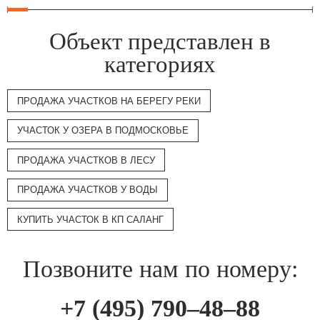
Объект представлен в
категориях
ПРОДАЖА УЧАСТКОВ НА БЕРЕГУ РЕКИ
УЧАСТОК У ОЗЕРА В ПОДМОСКОВЬЕ
ПРОДАЖА УЧАСТКОВ В ЛЕСУ
ПРОДАЖА УЧАСТКОВ У ВОДЫ
КУПИТЬ УЧАСТОК В КП САЛАНГ
Позвоните нам по номеру:
+7 (495) 790–48–88