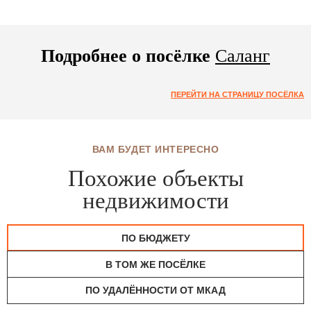
Подробнее о посёлке
Саланг
ПЕРЕЙТИ НА СТРАНИЦУ ПОСЁЛКА
ВАМ БУДЕТ ИНТЕРЕСНО
Похожие объекты
недвижимости
ПО БЮДЖЕТУ
В ТОМ ЖЕ ПОСЁЛКЕ
ПО УДАЛЁННОСТИ ОТ МКАД