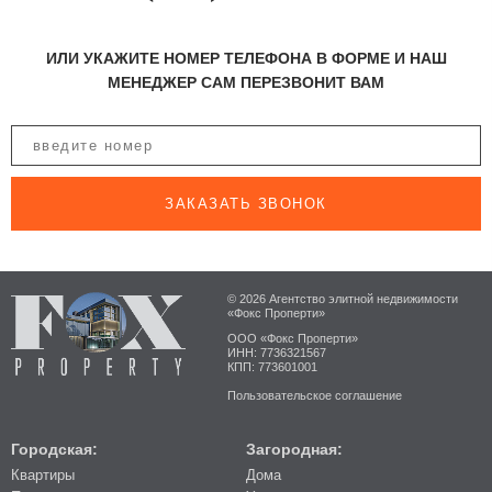
ИЛИ УКАЖИТЕ НОМЕР ТЕЛЕФОНА В ФОРМЕ И НАШ
МЕНЕДЖЕР САМ ПЕРЕЗВОНИТ ВАМ
ЗАКАЗАТЬ ЗВОНОК
© 2026 Агентство элитной недвижимости
«Фокс Проперти»
ООО «Фокс Проперти»
ИНН: 7736321567
КПП: 773601001
Пользовательское соглашение
Городская:
Загородная:
Квартиры
Дома