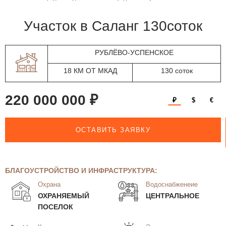
участок в Саланг 130соток
РУБЛЁВО-УСПЕНСКОЕ
18 КМ ОТ МКАД
130 соток
220 000 000 ₽
₽
$
€
ОСТАВИТЬ ЗАЯВКУ
БЛАГОУСТРОЙСТВО И ИНФРАСТРУКТУРА:
Охрана
Водоснабженеие
ОХРАНЯЕМЫЙ
ЦЕНТРАЛЬНОЕ
ПОСЕЛОК