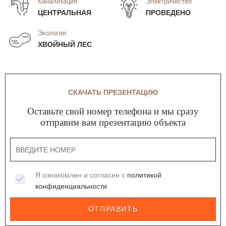
Канализация
Электричество
ЦЕНТРАЛЬНАЯ
ПРОВЕДЕНО
Экология
ХВОЙНЫЙ ЛЕС
СКАЧАТЬ ПРЕЗЕНТАЦИЮ
Оставьте свой номер телефона и мы сразу
отправим вам презентацию объекта
Я ознакомлен и согласен с
политикой
конфиденциальности
ОТПРАВИТЬ