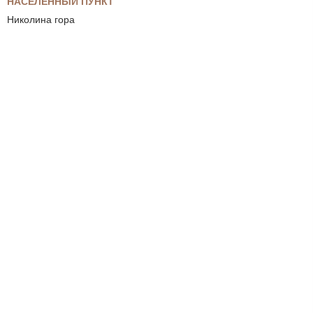
НАСЕЛЕННЫЙ ПУНКТ
Николина гора