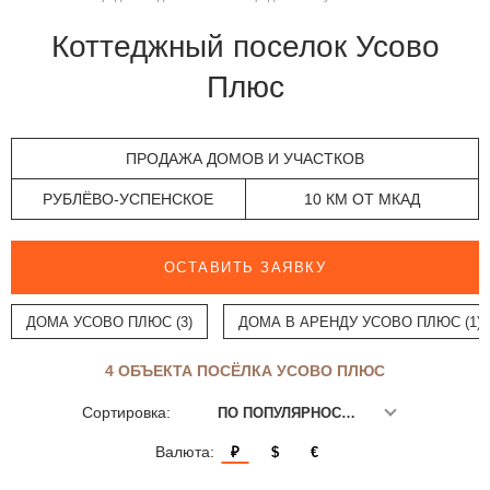
Коттеджный поселок Усово
Плюс
ПРОДАЖА ДОМОВ И УЧАСТКОВ
РУБЛЁВО-УСПЕНСКОЕ
10 КМ ОТ МКАД
ОСТАВИТЬ ЗАЯВКУ
ДОМА УСОВО ПЛЮС (3)
ДОМА В АРЕНДУ УСОВО ПЛЮС (1)
4 ОБЪЕКТА ПОСЁЛКА УСОВО ПЛЮС
Сортировка:
ПО ПОПУЛЯРНОСТИ
Валюта:
₽
$
€