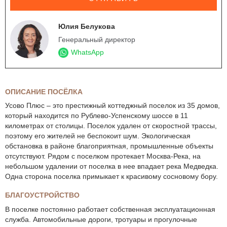
Юлия Белукова
Генеральный директор
WhatsApp
ОПИСАНИЕ ПОСЁЛКА
Усово Плюс – это престижный коттеджный поселок из 35 домов,
который находится по Рублево-Успенскому шоссе в 11
километрах от столицы. Поселок удален от скоростной трассы,
поэтому его жителей не беспокоит шум. Экологическая
обстановка в районе благоприятная, промышленные объекты
отсутствуют. Рядом с поселком протекает Москва-Река, на
небольшом удалении от поселка в нее впадает река Медведка.
Одна сторона поселка примыкает к красивому сосновому бору.
БЛАГОУСТРОЙСТВО
В поселке постоянно работает собственная эксплуатационная
служба. Автомобильные дороги, тротуары и прогулочные