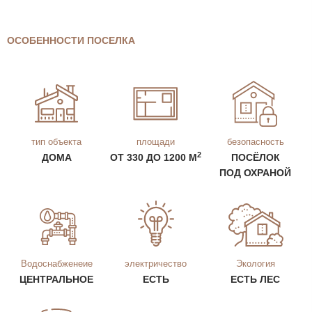
ОСОБЕННОСТИ ПОСЕЛКА
тип объекта
площади
безопасность
2
ДОМА
ОТ 330 ДО 1200 М
ПОСЁЛОК
ПОД ОХРАНОЙ
Водоснабженеие
электричество
Экология
ЦЕНТРАЛЬНОЕ
ЕСТЬ
ЕСТЬ ЛЕС