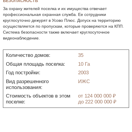
БЕЗОПАСНОСТЬ
За охрану жителей поселка и их имущества отвечает
профессиональная охранная служба. Ее сотрудники
круглосуточно дежурят в Усово Плюс. Допуск на территорию
осуществляется по пропускам, которые проверяются на КПП.
Система безопасности также включает круглосуточное
видеонаблюдение.
Количество домов:
35
Общая площадь поселка:
10 Га
Год постройки:
2003
Вид разрешенного
ИЖС
использования:
Стоимость объектов в этом
от
124 000 000 ₽
поселке:
до
222 000 000 ₽