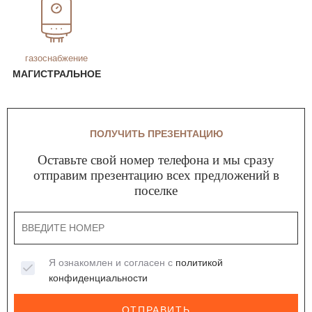
газоснабжение
МАГИСТРАЛЬНОЕ
ПОЛУЧИТЬ ПРЕЗЕНТАЦИЮ
Оставьте свой номер телефона и мы сразу
отправим презентацию всех предложений в
поселке
Я ознакомлен и согласен с
политикой
конфиденциальности
ОТПРАВИТЬ