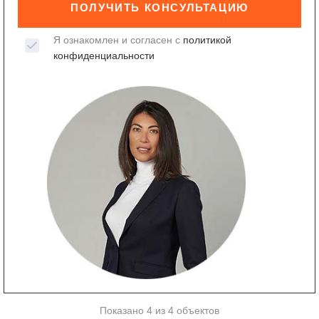
ПОЛУЧИТЬ КОНСУЛЬТАЦИЮ
Я ознакомлен и согласен с
политикой
конфиденциальности
Показано 4 из 4 объектов