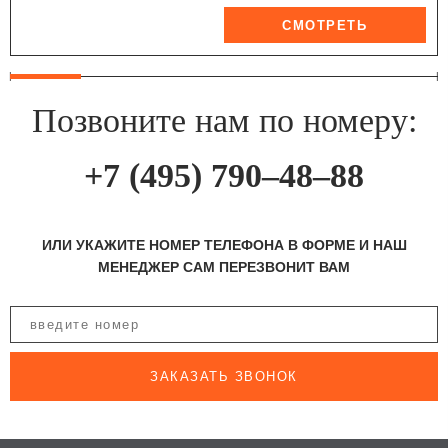
Позвоните нам по номеру:
+7 (495) 790–48–88
ИЛИ УКАЖИТЕ НОМЕР ТЕЛЕФОНА В ФОРМЕ И НАШ
МЕНЕДЖЕР САМ ПЕРЕЗВОНИТ ВАМ
ЗАКАЗАТЬ ЗВОНОК