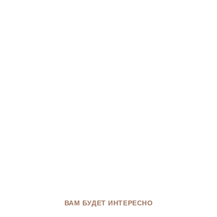
ВАМ БУДЕТ ИНТЕРЕСНО