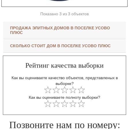
Показано 3 из 3 объектов
ПРОДАЖА ЭЛИТНЫХ ДОМОВ В ПОСЕЛКЕ УСОВО
ПЛЮС
СКОЛЬКО СТОИТ ДОМ В ПОСЕЛКЕ УСОВО ПЛЮС
Рейтинг качества выборки
Как вы оцениваете качество объектов, представленых в
выборке?
Как вы оцениваете полноту выборки?
Позвоните нам по номеру: