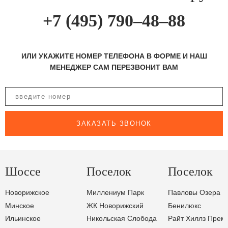
+7 (495) 790–48–88
ИЛИ УКАЖИТЕ НОМЕР ТЕЛЕФОНА В ФОРМЕ И НАШ
МЕНЕДЖЕР САМ ПЕРЕЗВОНИТ ВАМ
ЗАКАЗАТЬ ЗВОНОК
Шоссе
Поселок
Поселок
Новорижское
Миллениум Парк
Павловы Озера
Минское
ЖК Новорижский
Бенилюкс
Ильинское
Никольская Слобода
Райт Хиллз Прем