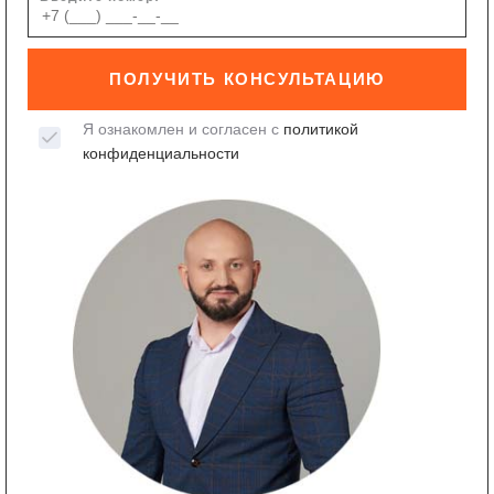
ПОЛУЧИТЬ КОНСУЛЬТАЦИЮ
Я ознакомлен и согласен с
политикой
конфиденциальности