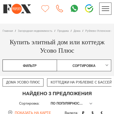
Главная
Загородная недвижимость
Продажа
дома
Рублево-Успенское ш
Купить элитный дом или коттедж
Усово Плюс
ФИЛЬТР
СОРТИРОВКА
ДОМА УСОВО ПЛЮС
КОТТЕДЖИ НА РУБЛЕВКЕ С БАССЕЙ
НАЙДЕНО 3 ПРЕДЛОЖЕНИЯ
Сортировка:
ПО ПОПУЛЯРНОСТИ
ПОКАЗАТЬ НА КАРТЕ
Валюта:
₽
$
€